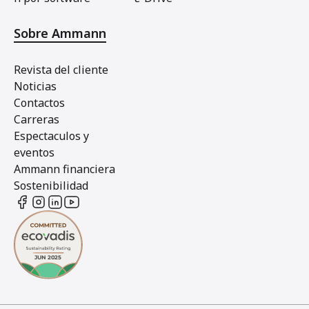
Sobre Ammann
Revista del cliente
Noticias
Contactos
Carreras
Espectaculos y
eventos
Ammann financiera
Sostenibilidad