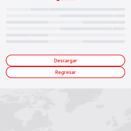
Loading...
Descargar
Regresar