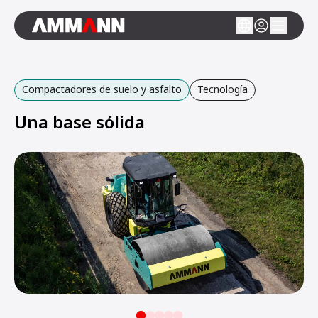
Compactadores de suelo y asfalto
Tecnología
Una base sólida