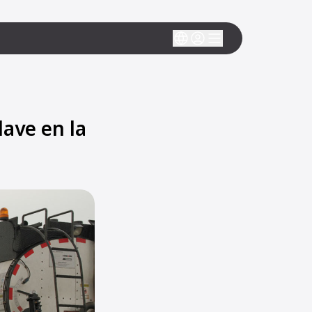
lave en la