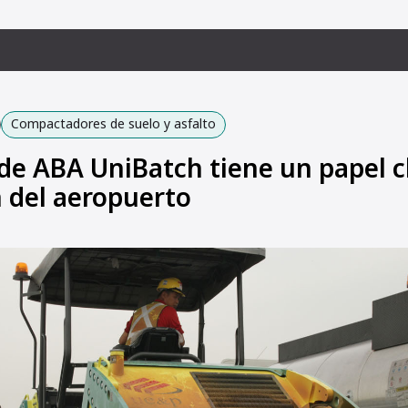
Compactadores de suelo y asfalto
 de ABA UniBatch tiene un papel c
 del aeropuerto