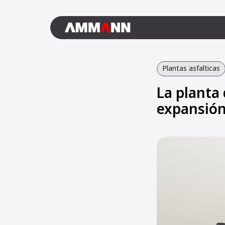
Plantas asfalticas
La planta
expansión