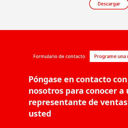
Descargar
Formulario de contacto
Póngase en contacto con
nosotros para conocer a 
representante de ventas
usted