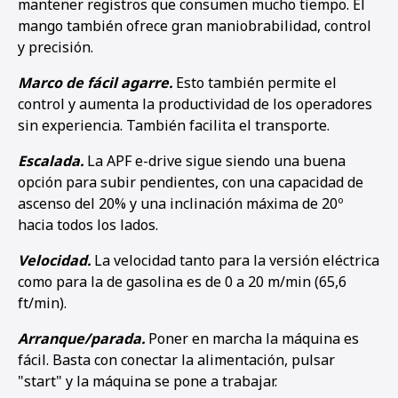
mantener registros que consumen mucho tiempo. El
mango también ofrece gran maniobrabilidad, control
y precisión.
Marco de fácil agarre.
Esto también permite el
control y aumenta la productividad de los operadores
sin experiencia. También facilita el transporte.
Escalada.
La APF e-drive sigue siendo una buena
opción para subir pendientes, con una capacidad de
ascenso del 20% y una inclinación máxima de 20º
hacia todos los lados.
Velocidad.
La velocidad tanto para la versión eléctrica
como para la de gasolina es de 0 a 20 m/min (65,6
ft/min).
Arranque/parada.
Poner en marcha la máquina es
fácil. Basta con conectar la alimentación, pulsar
"start" y la máquina se pone a trabajar.