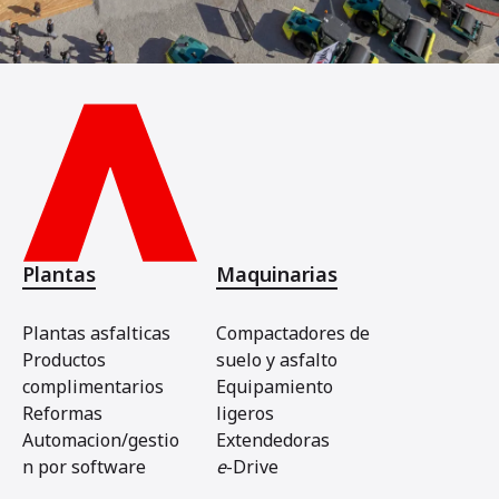
Plantas
Maquinarias
Plantas asfalticas
Compactadores de
Productos
suelo y asfalto
complimentarios
Equipamiento
Reformas
ligeros
Automacion/gestio
Extendedoras
n por software
e
-Drive