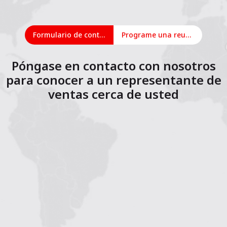
Formulario de contacto
Programe una reunión en línea
Póngase en contacto con nosotros
para conocer a un representante de
ventas cerca de usted