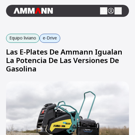
Equipo liviano
e-Drive
Las E-Plates De Ammann Igualan
La Potencia De Las Versiones De
Gasolina