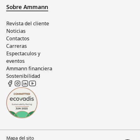
Sobre Ammann
Revista del cliente
Noticias
Contactos
Carreras
Espectaculos y
eventos
Ammann financiera
Sostenibilidad
Mapa del sito