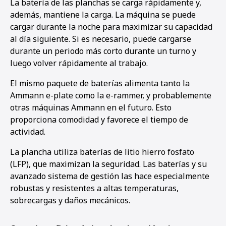
La batería de las planchas se carga rápidamente y,
además, mantiene la carga. La máquina se puede
cargar durante la noche para maximizar su capacidad
al día siguiente. Si es necesario, puede cargarse
durante un periodo más corto durante un turno y
luego volver rápidamente al trabajo.
El mismo paquete de baterías alimenta tanto la
Ammann e-plate como la e-rammer, y probablemente
otras máquinas Ammann en el futuro. Esto
proporciona comodidad y favorece el tiempo de
actividad.
La plancha utiliza baterías de litio hierro fosfato
(LFP), que maximizan la seguridad. Las baterías y su
avanzado sistema de gestión las hace especialmente
robustas y resistentes a altas temperaturas,
sobrecargas y daños mecánicos.