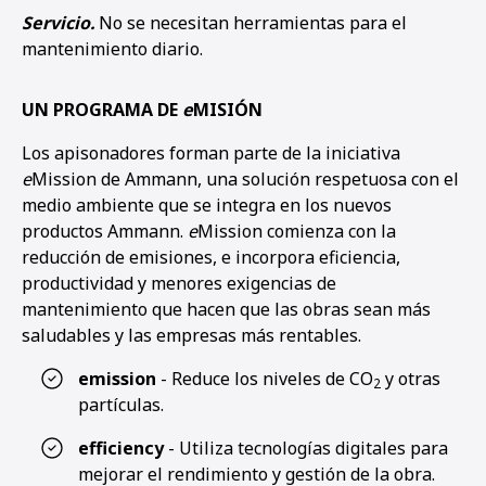
Servicio.
No se necesitan herramientas para el
mantenimiento diario.
UN PROGRAMA DE
e
MISIÓN
Los apisonadores forman parte de la iniciativa
e
Mission
de Ammann, una solución respetuosa con el
medio ambiente que se integra en los nuevos
productos Ammann.
e
Mission comienza con la
reducción de emisiones, e incorpora eficiencia,
productividad y menores exigencias de
mantenimiento que hacen que las obras sean más
saludables y las empresas más rentables.
emission
- Reduce los niveles de CO
y otras
2
partículas.
efficiency
- Utiliza tecnologías digitales para
mejorar el rendimiento y gestión de la obra.