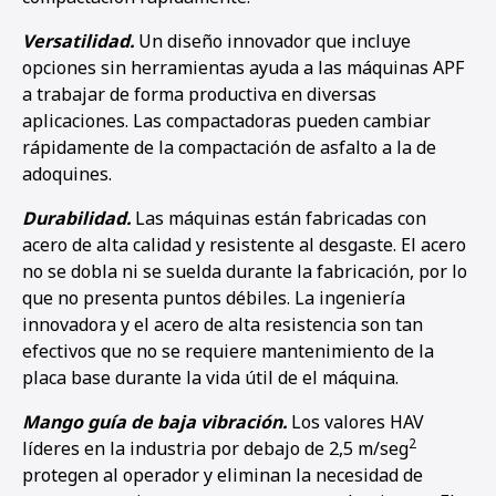
Versatilidad.
Un diseño innovador que incluye
opciones sin herramientas ayuda a las máquinas APF
a trabajar de forma productiva en diversas
aplicaciones. Las compactadoras pueden cambiar
rápidamente de la compactación de asfalto a la de
adoquines.
Durabilidad.
Las máquinas están fabricadas con
acero de alta calidad y resistente al desgaste. El acero
no se dobla ni se suelda durante la fabricación, por lo
que no presenta puntos débiles. La ingeniería
innovadora y el acero de alta resistencia son tan
efectivos que no se requiere mantenimiento de la
placa base durante la vida útil de el máquina.
Mango guía de baja vibración.
Los valores HAV
2
líderes en la industria por debajo de 2,5 m/seg
protegen al operador y eliminan la necesidad de