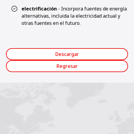
electrificación
- Incorpora fuentes de energía
alternativas, incluida la electricidad actual y
otras fuentes en el futuro.
Descargar
Regresar