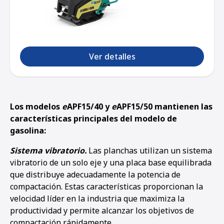
Ver detalles
Los modelos
e
APF15/40 y
e
APF15/50 mantienen las
características principales del modelo de
gasolina:
Sistema vibratorio.
Las planchas utilizan un sistema
vibratorio de un solo eje y una placa base equilibrada
que distribuye adecuadamente la potencia de
compactación. Estas características proporcionan la
velocidad líder en la industria que maximiza la
productividad y permite alcanzar los objetivos de
compactación rápidamente.