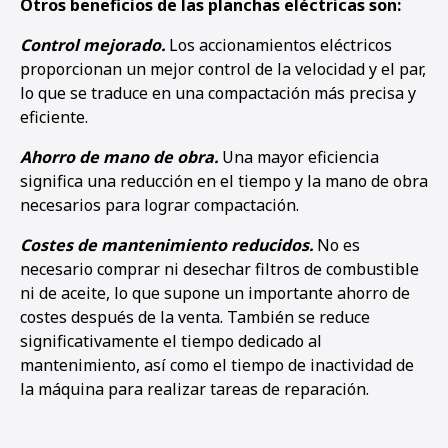
Otros beneficios de las planchas eléctricas son:
Control mejorado.
Los accionamientos eléctricos
proporcionan un mejor control de la velocidad y el par,
lo que se traduce en una compactación más precisa y
eficiente.
Ahorro de mano de obra.
Una mayor eficiencia
significa una reducción en el tiempo y la mano de obra
necesarios para lograr compactación.
Costes de mantenimiento reducidos.
No es
necesario comprar ni desechar filtros de combustible
ni de aceite, lo que supone un importante ahorro de
costes después de la venta. También se reduce
significativamente el tiempo dedicado al
mantenimiento, así como el tiempo de inactividad de
la máquina para realizar tareas de reparación.