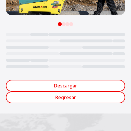
Loading...
Descargar
Regresar