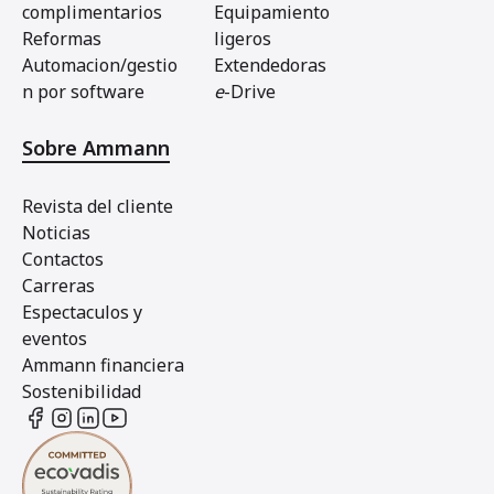
complimentarios
Equipamiento
Reformas
ligeros
Automacion/gestio
Extendedoras
n por software
e
-Drive
Sobre Ammann
Revista del cliente
Noticias
Contactos
Carreras
Espectaculos y
eventos
Ammann financiera
Sostenibilidad