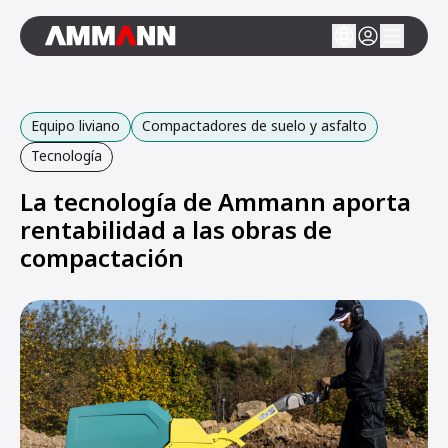
Equipo liviano
Compactadores de suelo y asfalto
Tecnología
La tecnología de Ammann aporta
rentabilidad a las obras de
compactación