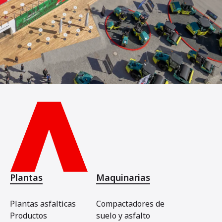
Plantas
Maquinarias
Plantas asfalticas
Compactadores de
Productos
suelo y asfalto