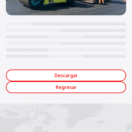
Loading...
Descargar
Regresar