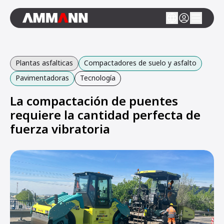
Plantas asfalticas
Compactadores de suelo y asfalto
Pavimentadoras
Tecnología
La compactación de puentes
requiere la cantidad perfecta de
fuerza vibratoria