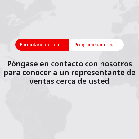
Formulario de contacto
Programe una reunión en línea
Póngase en contacto con nosotros
para conocer a un representante de
ventas cerca de usted