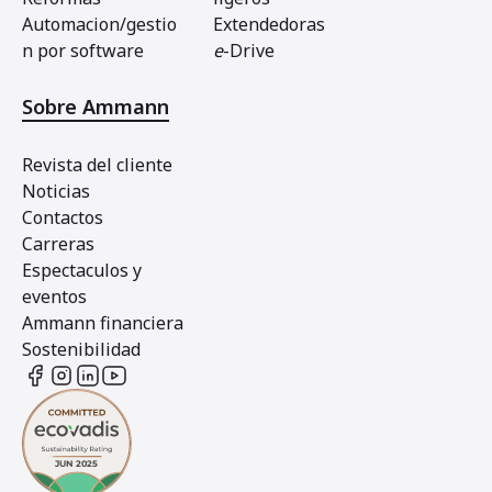
Automacion/gestio
Extendedoras
n por software
e
-Drive
Sobre Ammann
Revista del cliente
Noticias
Contactos
Carreras
Espectaculos y
eventos
Ammann financiera
Sostenibilidad