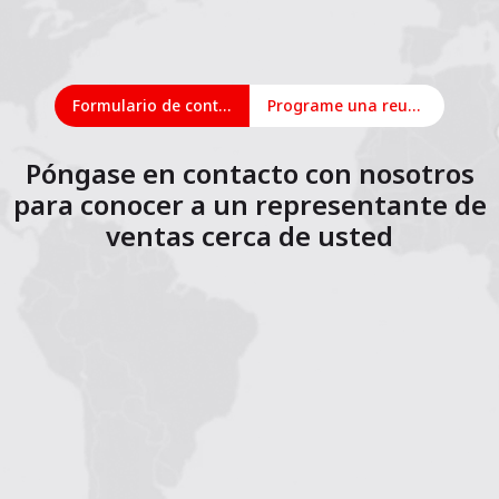
Formulario de contacto
Programe una reunión en línea
Póngase en contacto con nosotros
para conocer a un representante de
ventas cerca de usted
1
2
3