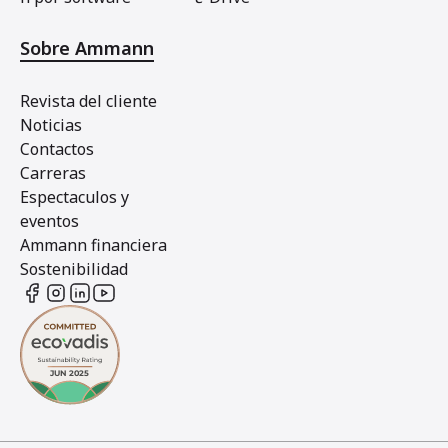
Sobre Ammann
Revista del cliente
Noticias
Contactos
Carreras
Espectaculos y
eventos
Ammann financiera
Sostenibilidad