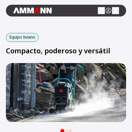
Equipo liviano
Compacto, poderoso y versátil