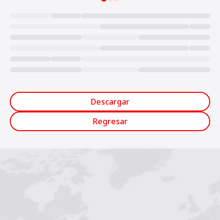
Loading...
Descargar
Regresar