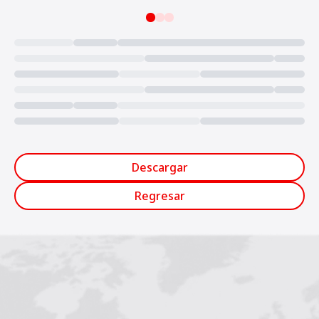
Loading...
Descargar
Regresar