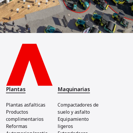
Plantas
Maquinarias
Plantas asfalticas
Compactadores de
Productos
suelo y asfalto
complimentarios
Equipamiento
Reformas
ligeros