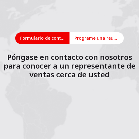
Formulario de contacto
Programe una reunión en línea
Póngase en contacto con nosotros
para conocer a un representante de
ventas cerca de usted
1
2
3