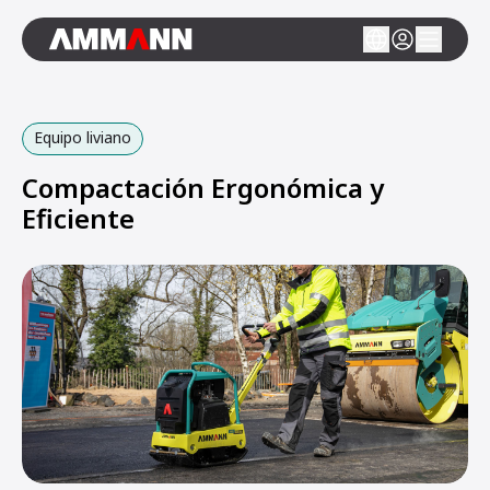
Equipo liviano
Compactación Ergonómica y
Eficiente