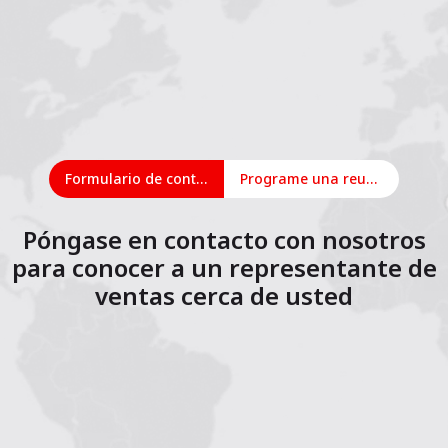
Formulario de contacto
Programe una reunión en línea
Póngase en contacto con nosotros
para conocer a un representante de
ventas cerca de usted
1
2