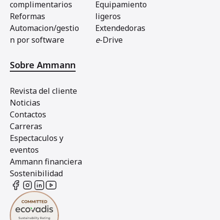
complimentarios
Equipamiento
Reformas
ligeros
Automacion/gestio
Extendedoras
n por software
e
-Drive
Sobre Ammann
Revista del cliente
Noticias
Contactos
Carreras
Espectaculos y
eventos
Ammann financiera
Sostenibilidad