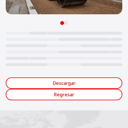
Loading...
Descargar
Regresar