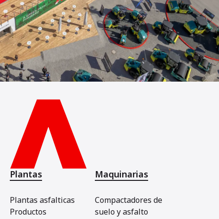
Plantas
Maquinarias
Plantas asfalticas
Compactadores de
Productos
suelo y asfalto