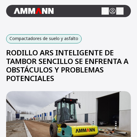
Compactadores de suelo y asfalto
RODILLO ARS INTELIGENTE DE
TAMBOR SENCILLO SE ENFRENTA A
OBSTÁCULOS Y PROBLEMAS
POTENCIALES