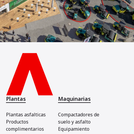
Plantas
Maquinarias
Plantas asfalticas
Compactadores de
Productos
suelo y asfalto
complimentarios
Equipamiento