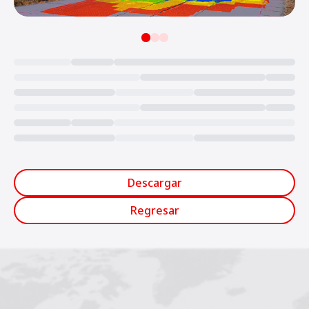
Loading...
Descargar
Regresar