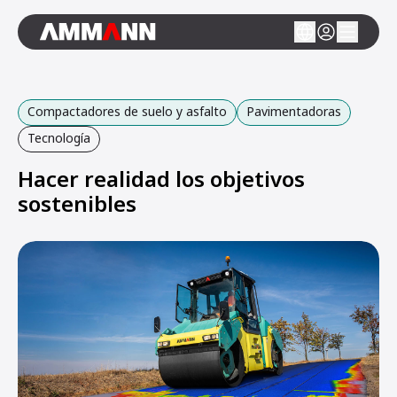
Compactadores de suelo y asfalto
Pavimentadoras
Tecnología
Hacer realidad los objetivos
sostenibles