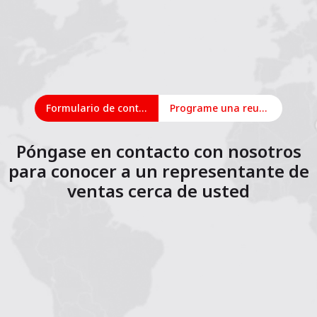
Formulario de contacto
Programe una reunión en línea
Póngase en contacto con nosotros
para conocer a un representante de
ventas cerca de usted
1
2
3