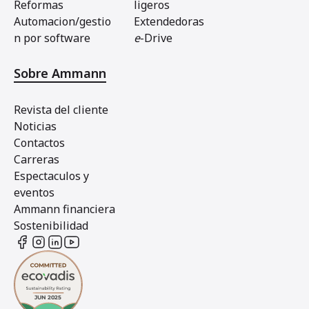
Reformas
ligeros
Automacion/gestio
Extendedoras
n por software
e
-Drive
Sobre Ammann
Revista del cliente
Noticias
Contactos
Carreras
Espectaculos y
eventos
Ammann financiera
Sostenibilidad