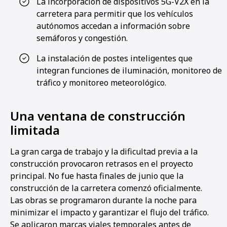
La incorporación de dispositivos 5G-V2X en la
carretera para permitir que los vehículos
autónomos accedan a información sobre
semáforos y congestión.
La instalación de postes inteligentes que
integran funciones de iluminación, monitoreo de
tráfico y monitoreo meteorológico.
Una ventana de construcción
limitada
La gran carga de trabajo y la dificultad previa a la
construcción provocaron retrasos en el proyecto
principal. No fue hasta finales de junio que la
construcción de la carretera comenzó oficialmente.
Las obras se programaron durante la noche para
minimizar el impacto y garantizar el flujo del tráfico.
Se aplicaron marcas viales temporales antes de