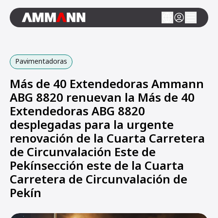
Pavimentadoras
Más de 40 Extendedoras Ammann
ABG 8820 renuevan la Más de 40
Extendedoras ABG 8820
desplegadas para la urgente
renovación de la Cuarta Carretera
de Circunvalación Este de
Pekínsección este de la Cuarta
Carretera de Circunvalación de
Pekín