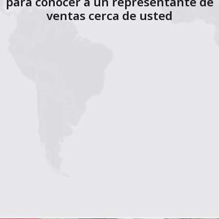
para conocer a un representante de
ventas cerca de usted