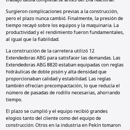
Surgieron complicaciones previas a la construcción,
pero el plazo nunca cambió. Finalmente, la presión de
tiempo recayó sobre los equipos y la maquinaria. La
productividad y el rendimiento fueron fundamentales,
al igual que la fiabilidad.
La construcción de la carretera utilizó 12
Extendedoras ABG para satisfacer las demandas. Las
Extendedoras ABG 8820 estaban equipadas con reglas
hidráulicas de doble pisón y alta densidad que
proporcionaban calidad y estabilidad. Las reglas
también ofrecían precompactación, lo que reducía el
número de pasadas de rodillo necesarias, ahorrando
tiempo.
El plazo se cumplió y el equipo recibió grandes
elogios tanto del cliente como del equipo de
construcción. Otros en la industria en Pekín tomaron