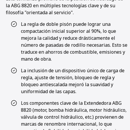
la ABG 8820 en múltiples tecnologías clave y de su
filosofía "orientada al servicio".
La regla de doble pisón puede lograr una
compactación inicial superior al 90%, lo que
mejora la calidad y reduce drásticamente el
número de pasadas de rodillo necesarias. Esto se
traduce en ahorros de combustible, emisiones y
mano de obra.
La inclusión de un dispositivo único de carga de
regla, ajuste de tensión, bloqueo de regla y
bloqueo antiescalada mejoró la suavidad y
uniformidad de las capas.
Los componentes clave de la Extendedora ABG
8820 (motor, bomba hidráulica, motor hidráulico,
válvula de control hidráulico, etc.) provienen de
marcas de renombre internacional, lo que