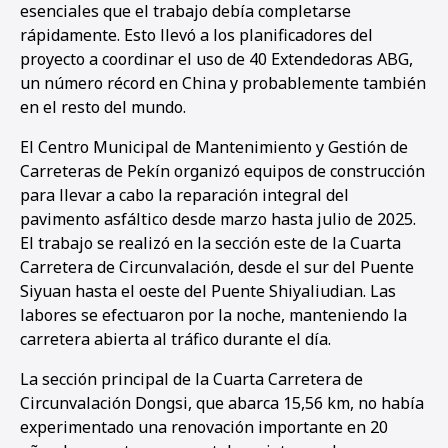
esenciales que el trabajo debía completarse
rápidamente. Esto llevó a los planificadores del
proyecto a coordinar el uso de 40 Extendedoras ABG,
un número récord en China y probablemente también
en el resto del mundo.
El Centro Municipal de Mantenimiento y Gestión de
Carreteras de Pekín organizó equipos de construcción
para llevar a cabo la reparación integral del
pavimento asfáltico desde marzo hasta julio de 2025.
El trabajo se realizó en la sección este de la Cuarta
Carretera de Circunvalación, desde el sur del Puente
Siyuan hasta el oeste del Puente Shiyaliudian. Las
labores se efectuaron por la noche, manteniendo la
carretera abierta al tráfico durante el día.
La sección principal de la Cuarta Carretera de
Circunvalación Dongsi, que abarca 15,56 km, no había
experimentado una renovación importante en 20