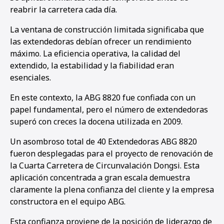
reabrir la carretera cada día.
La ventana de construcción limitada significaba que
las extendedoras debían ofrecer un rendimiento
máximo. La eficiencia operativa, la calidad del
extendido, la estabilidad y la fiabilidad eran
esenciales.
En este contexto, la ABG 8820 fue confiada con un
papel fundamental, pero el número de extendedoras
superó con creces la docena utilizada en 2009.
Un asombroso total de 40 Extendedoras ABG 8820
fueron desplegadas para el proyecto de renovación de
la Cuarta Carretera de Circunvalación Dongsi. Esta
aplicación concentrada a gran escala demuestra
claramente la plena confianza del cliente y la empresa
constructora en el equipo ABG.
Esta confianza proviene de la posición de liderazgo de