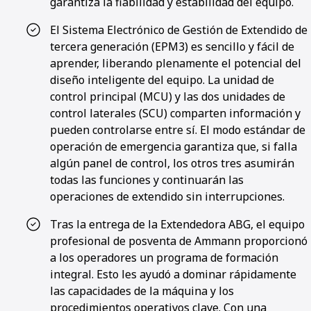
garantiza la fiabilidad y estabilidad del equipo.
El Sistema Electrónico de Gestión de Extendido de
tercera generación (EPM3) es sencillo y fácil de
aprender, liberando plenamente el potencial del
diseño inteligente del equipo. La unidad de
control principal (MCU) y las dos unidades de
control laterales (SCU) comparten información y
pueden controlarse entre sí. El modo estándar de
operación de emergencia garantiza que, si falla
algún panel de control, los otros tres asumirán
todas las funciones y continuarán las
operaciones de extendido sin interrupciones.
Tras la entrega de la Extendedora ABG, el equipo
profesional de posventa de Ammann proporcionó
a los operadores un programa de formación
integral. Esto les ayudó a dominar rápidamente
las capacidades de la máquina y los
procedimientos operativos clave. Con una