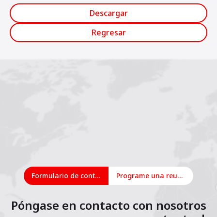
Descargar
Regresar
Formulario de contacto
Programe una reunión en línea
Póngase en contacto con nosotros