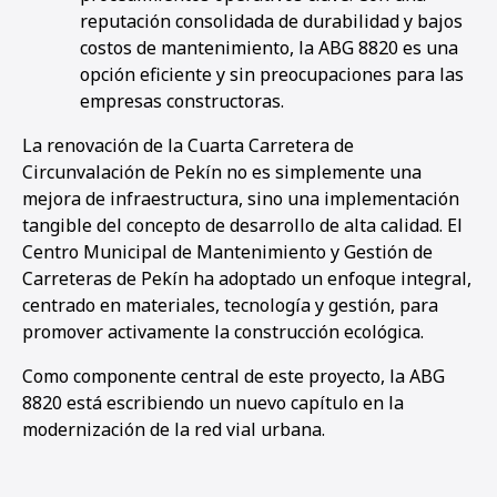
reputación consolidada de durabilidad y bajos
costos de mantenimiento, la ABG 8820 es una
opción eficiente y sin preocupaciones para las
empresas constructoras.
La renovación de la Cuarta Carretera de
Circunvalación de Pekín no es simplemente una
mejora de infraestructura, sino una implementación
tangible del concepto de desarrollo de alta calidad. El
Centro Municipal de Mantenimiento y Gestión de
Carreteras de Pekín ha adoptado un enfoque integral,
centrado en materiales, tecnología y gestión, para
promover activamente la construcción ecológica.
Como componente central de este proyecto, la ABG
8820 está escribiendo un nuevo capítulo en la
modernización de la red vial urbana.