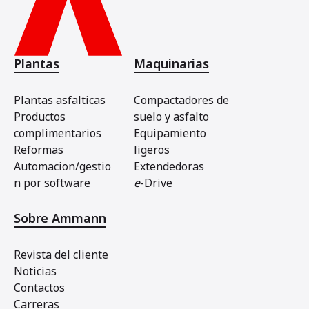
Plantas
Maquinarias
Plantas asfalticas
Compactadores de
Productos
suelo y asfalto
complimentarios
Equipamiento
Reformas
ligeros
Automacion/gestio
Extendedoras
n por software
e
-Drive
Sobre Ammann
Revista del cliente
Noticias
Contactos
Carreras