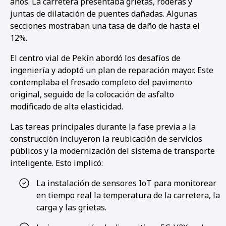
años. La carretera presentaba grietas, roderas y
juntas de dilatación de puentes dañadas. Algunas
secciones mostraban una tasa de daño de hasta el
12%.
El centro vial de Pekín abordó los desafíos de
ingeniería y adoptó un plan de reparación mayor. Este
contemplaba el fresado completo del pavimento
original, seguido de la colocación de asfalto
modificado de alta elasticidad.
Las tareas principales durante la fase previa a la
construcción incluyeron la reubicación de servicios
públicos y la modernización del sistema de transporte
inteligente. Esto implicó:
La instalación de sensores IoT para monitorear
en tiempo real la temperatura de la carretera, la
carga y las grietas.