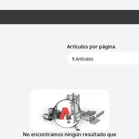
Artículos por página
9 Artículos
No encontramos ningún resultado que