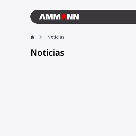
Noticias
Noticias