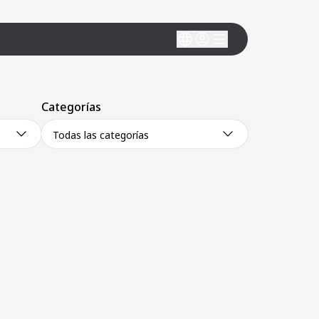
Categorías
Todas las categorías