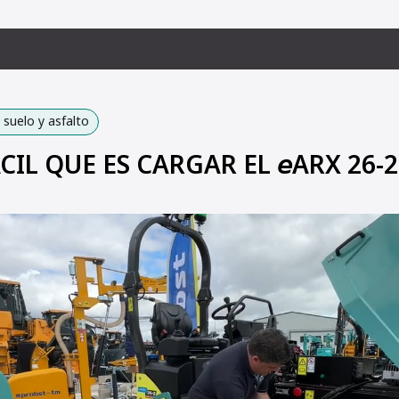
suelo y asfalto
CIL QUE ES CARGAR EL 𝘦ARX 26-2