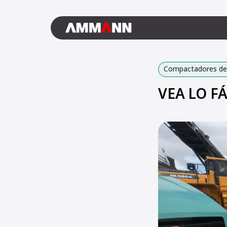
Compactadores de 
VEA LO FÁ