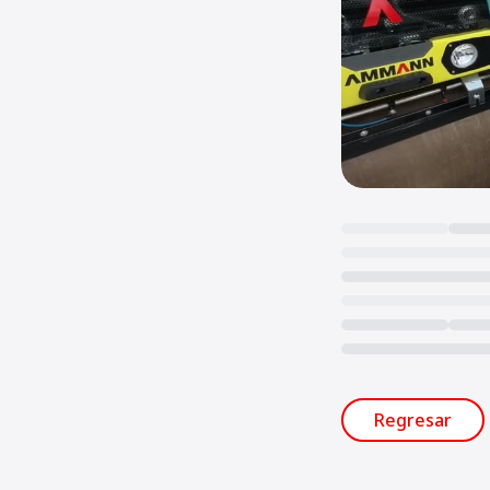
Loading...
Regresar