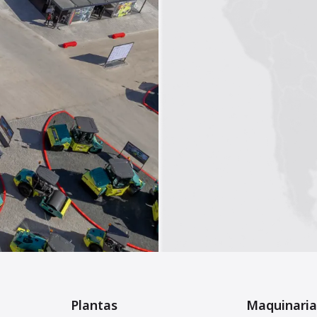
Plantas
Maquinaria