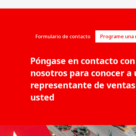
Formulario de contacto
Póngase en contacto con
nosotros para conocer a 
representante de ventas
usted