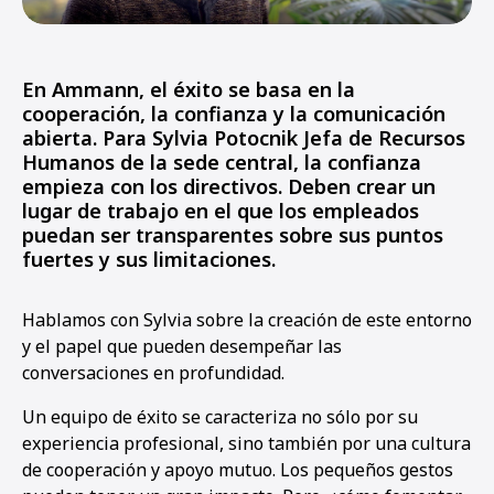
En Ammann, el éxito se basa en la
cooperación, la confianza y la comunicación
abierta. Para Sylvia Potocnik Jefa de Recursos
Humanos de la sede central, la confianza
empieza con los directivos. Deben crear un
lugar de trabajo en el que los empleados
puedan ser transparentes sobre sus puntos
fuertes y sus limitaciones.
Hablamos con Sylvia sobre la creación de este entorno
y el papel que pueden desempeñar las
conversaciones en profundidad.
Un equipo de éxito se caracteriza no sólo por su
experiencia profesional, sino también por una cultura
de cooperación y apoyo mutuo. Los pequeños gestos