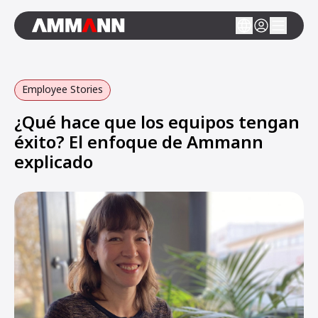
Employee Stories
¿Qué hace que los equipos tengan
éxito? El enfoque de Ammann
explicado