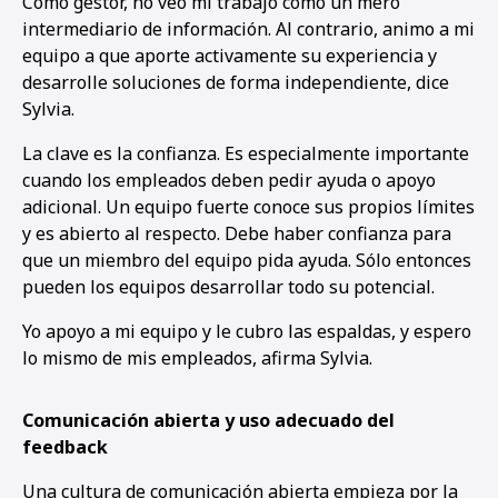
Como gestor, no veo mi trabajo como un mero
intermediario de información. Al contrario, animo a mi
equipo a que aporte activamente su experiencia y
desarrolle soluciones de forma independiente, dice
Sylvia.
La clave es la confianza. Es especialmente importante
cuando los empleados deben pedir ayuda o apoyo
adicional. Un equipo fuerte conoce sus propios límites
y es abierto al respecto. Debe haber confianza para
que un miembro del equipo pida ayuda. Sólo entonces
pueden los equipos desarrollar todo su potencial.
Yo apoyo a mi equipo y le cubro las espaldas, y espero
lo mismo de mis empleados, afirma Sylvia.
Comunicación abierta y uso adecuado del
feedback
Una cultura de comunicación abierta empieza por la