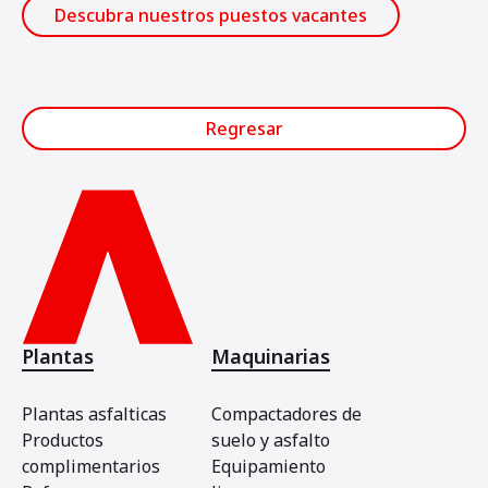
Descubra nuestros puestos vacantes
Regresar
Plantas
Maquinarias
Plantas asfalticas
Compactadores de
Productos
suelo y asfalto
complimentarios
Equipamiento