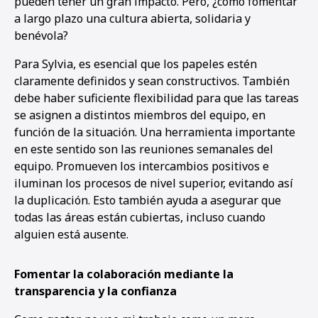
pueden tener un gran impacto. Pero, ¿cómo fomentar
a largo plazo una cultura abierta, solidaria y
benévola?
Para Sylvia, es esencial que los papeles estén
claramente definidos y sean constructivos. También
debe haber suficiente flexibilidad para que las tareas
se asignen a distintos miembros del equipo, en
función de la situación. Una herramienta importante
en este sentido son las reuniones semanales del
equipo. Promueven los intercambios positivos e
iluminan los procesos de nivel superior, evitando así
la duplicación. Esto también ayuda a asegurar que
todas las áreas están cubiertas, incluso cuando
alguien está ausente.
Fomentar la colaboración mediante la
transparencia y la confianza