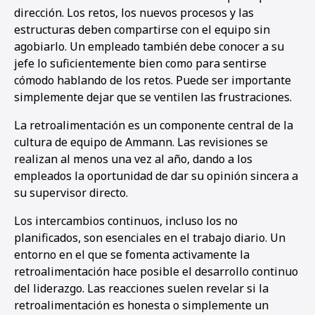
dirección. Los retos, los nuevos procesos y las
estructuras deben compartirse con el equipo sin
agobiarlo. Un empleado también debe conocer a su
jefe lo suficientemente bien como para sentirse
cómodo hablando de los retos. Puede ser importante
simplemente dejar que se ventilen las frustraciones.
La retroalimentación es un componente central de la
cultura de equipo de Ammann. Las revisiones se
realizan al menos una vez al año, dando a los
empleados la oportunidad de dar su opinión sincera a
su supervisor directo.
Los intercambios continuos, incluso los no
planificados, son esenciales en el trabajo diario. Un
entorno en el que se fomenta activamente la
retroalimentación hace posible el desarrollo continuo
del liderazgo. Las reacciones suelen revelar si la
retroalimentación es honesta o simplemente un