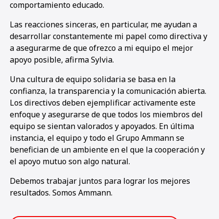
comportamiento educado.
Las reacciones sinceras, en particular, me ayudan a
desarrollar constantemente mi papel como directiva y
a asegurarme de que ofrezco a mi equipo el mejor
apoyo posible, afirma Sylvia.
Una cultura de equipo solidaria se basa en la
confianza, la transparencia y la comunicación abierta.
Los directivos deben ejemplificar activamente este
enfoque y asegurarse de que todos los miembros del
equipo se sientan valorados y apoyados. En última
instancia, el equipo y todo el Grupo Ammann se
benefician de un ambiente en el que la cooperación y
el apoyo mutuo son algo natural.
Debemos trabajar juntos para lograr los mejores
resultados. Somos Ammann.