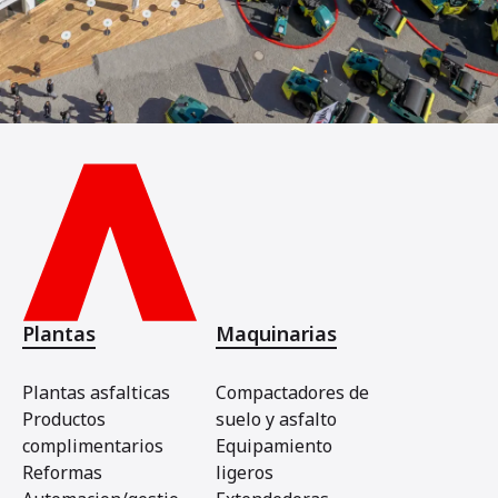
Plantas
Maquinarias
Plantas asfalticas
Compactadores de
Productos
suelo y asfalto
complimentarios
Equipamiento
Reformas
ligeros