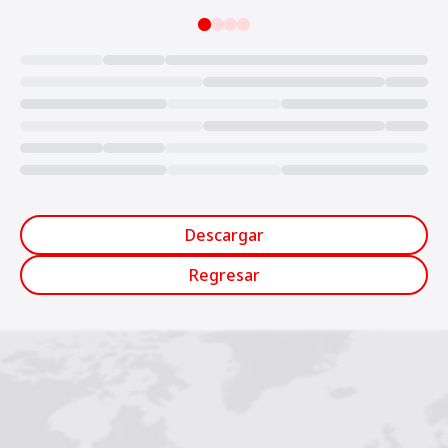
Loading...
Descargar
Regresar