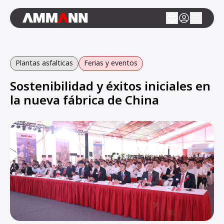
Plantas asfalticas
Ferias y eventos
Sostenibilidad y éxitos iniciales en
la nueva fábrica de China