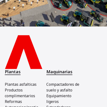
Plantas
Maquinarias
Plantas asfalticas
Compactadores de
Productos
suelo y asfalto
complimentarios
Equipamiento
Reformas
ligeros