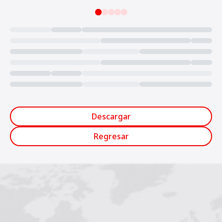
Loading...
Descargar
Regresar