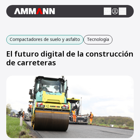
Compactadores de suelo y asfalto
Tecnología
El futuro digital de la construcción
de carreteras