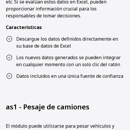
etc. Si se evalúan estos datos en Excel, pueden
proporcionar información crucial para los
responsables de tomar decisiones.
Características
Descargue los datos definidos directamente en
su base de datos de Excel
Los nuevos datos generados se pueden integrar
en cualquier momento con un solo clic del ratón
Datos incluidos en una única fuente de confianza
as1 - Pesaje de camiones
El módulo puede utilizarse para pesar vehículos y