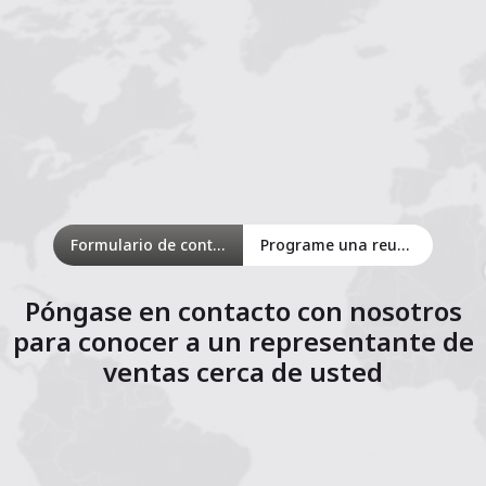
Formulario de contacto
Programe una reunión en línea
Póngase en contacto con nosotros
para conocer a un representante de
ventas cerca de usted