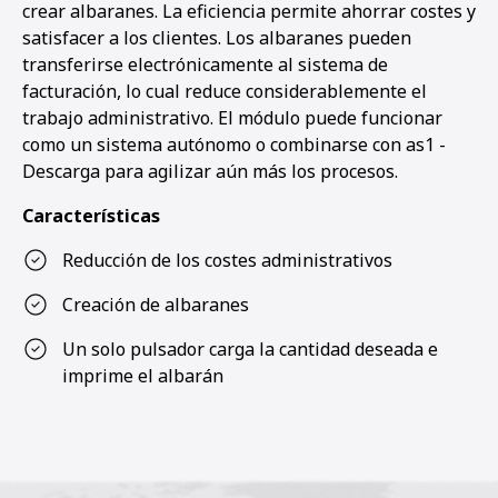
crear albaranes. La eficiencia permite ahorrar costes y
satisfacer a los clientes. Los albaranes pueden
transferirse electrónicamente al sistema de
facturación, lo cual reduce considerablemente el
trabajo administrativo. El módulo puede funcionar
como un sistema autónomo o combinarse con as1 -
Descarga para agilizar aún más los procesos.
Características
Reducción de los costes administrativos
Creación de albaranes
Un solo pulsador carga la cantidad deseada e
imprime el albarán