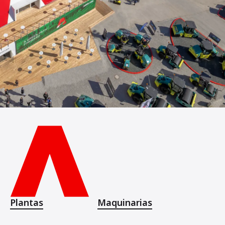
Plantas
Maquinarias