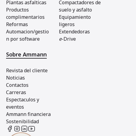
Plantas asfalticas
Compactadores de
Productos
suelo y asfalto
complimentarios
Equipamiento
Reformas
ligeros
Automacion/gestio
Extendedoras
n por software
e
-Drive
Sobre Ammann
Revista del cliente
Noticias
Contactos
Carreras
Espectaculos y
eventos
Ammann financiera
Sostenibilidad