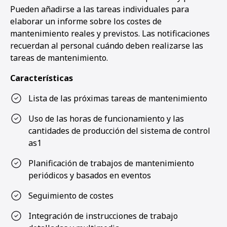
Pueden añadirse a las tareas individuales para
elaborar un informe sobre los costes de
mantenimiento reales y previstos. Las notificaciones
recuerdan al personal cuándo deben realizarse las
tareas de mantenimiento.
Características
Lista de las próximas tareas de mantenimiento
Uso de las horas de funcionamiento y las
cantidades de producción del sistema de control
as1
Planificación de trabajos de mantenimiento
periódicos y basados en eventos
Seguimiento de costes
Integración de instrucciones de trabajo