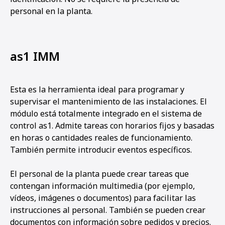
personal en la planta.
as1 IMM
Esta es la herramienta ideal para programar y
supervisar el mantenimiento de las instalaciones. El
módulo está totalmente integrado en el sistema de
control as1. Admite tareas con horarios fijos y basadas
en horas o cantidades reales de funcionamiento.
También permite introducir eventos específicos.
El personal de la planta puede crear tareas que
contengan información multimedia (por ejemplo,
vídeos, imágenes o documentos) para facilitar las
instrucciones al personal. También se pueden crear
documentos con información sobre pedidos y precios.