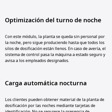
Optimización del turno de noche
Con este módulo, la planta se queda sin personal por
la noche, pero sigue produciendo hasta que todos los
silos de dosificación están llenos. En caso de avería, el
sistema de control pasa la máquina a estado seguro y
avisa a los empleados designados.
Carga automática nocturna
Los clientes pueden obtener material de la planta de
dosificación por las noches mediante tarjetas de
identificación. No se requiere la presencia de