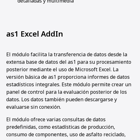
detalladas y multimedia
as1 Excel AddIn
El módulo facilita la transferencia de datos desde la
extensa base de datos del as1 para su procesamiento
posterior mediante el uso de Microsoft Excel. La
versión básica de as1 proporciona informes de datos
estadísticos integrales. Este módulo permite crear un
panel de control para la evaluación posterior de los
datos. Los datos también pueden descargarse y
evaluarse sin conexión.
El módulo ofrece varias consultas de datos
predefinidas, como estadísticas de producción,
consumo de componentes, uso de asfalto reciclado,