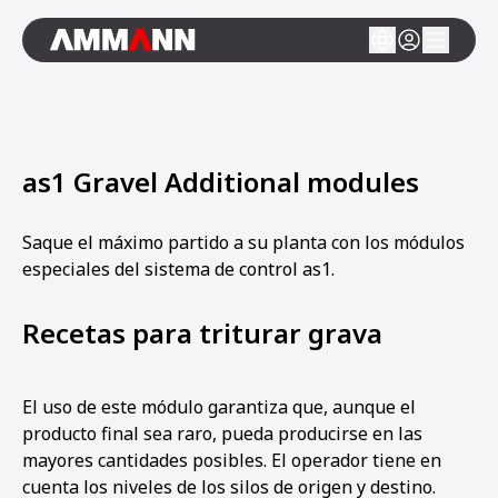
as1 Gravel Additional modules
Saque el máximo partido a su planta con los módulos
especiales del sistema de control as1.
Recetas para triturar grava
El uso de este módulo garantiza que, aunque el
producto final sea raro, pueda producirse en las
mayores cantidades posibles. El operador tiene en
cuenta los niveles de los silos de origen y destino.