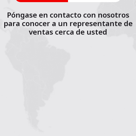
Póngase en contacto con nosotros
para conocer a un representante de
ventas cerca de usted