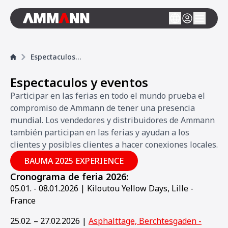
Espectaculos y eventos
Espectaculos y eventos
Participar en las ferias en todo el mundo prueba el
compromiso de Ammann de tener una presencia
mundial. Los vendedores y distribuidores de Ammann
también participan en las ferias y ayudan a los
clientes y posibles clientes a hacer conexiones locales.
BAUMA 2025 EXPERIENCE
Cronograma de feria 2026:
05.01. - 08.01.2026 | Kiloutou Yellow Days, Lille -
France
25.02. – 27.02.2026 |
Asphalttage, Berchtesgaden -