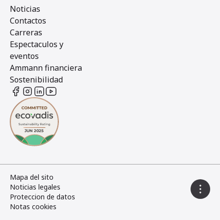
Noticias
Contactos
Carreras
Espectaculos y
eventos
Ammann financiera
Sostenibilidad
Mapa del sito
Noticias legales
Proteccion de datos
Notas cookies