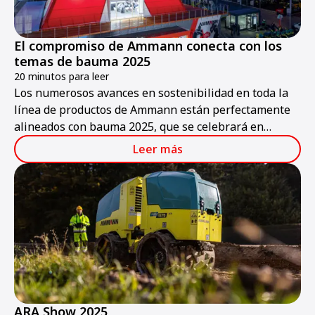
El compromiso de Ammann conecta con los
temas de bauma 2025
20 minutos para leer
Los numerosos avances en sostenibilidad en toda la
línea de productos de Ammann están perfectamente
alineados con bauma 2025, que se celebrará en
Múnich del 7 al 13 de abril.
Leer más
ARA Show 2025