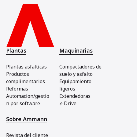
Plantas
Maquinarias
Plantas asfalticas
Compactadores de
Productos
suelo y asfalto
complimentarios
Equipamiento
Reformas
ligeros
Automacion/gestio
Extendedoras
n por software
e
-Drive
Sobre Ammann
Revista del cliente