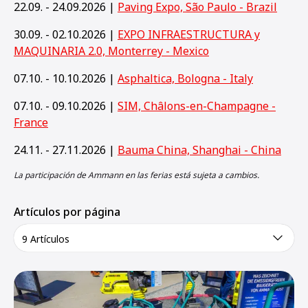
22.09. - 24.09.2026 |
Paving Expo, São Paulo - Brazil
30.09. - 02.10.2026 |
EXPO INFRAESTRUCTURA y
MAQUINARIA 2.0, Monterrey - Mexico
07.10. - 10.10.2026 |
Asphaltica, Bologna - Italy
07.10. - 09.10.2026 |
SIM, Châlons-en-Champagne -
France
24.11. - 27.11.2026 |
Bauma China, Shanghai - China
La participación de Ammann en las ferias está sujeta a cambios.
Artículos por página
9 Artículos