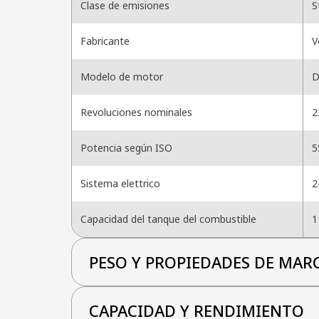
Clase de emisiones
S
Fabricante
V
Modelo de motor
D
Revoluciones nominales
2
Potencia según ISO
5
Sistema elettrico
2
Capacidad del tanque del combustible
1
PESO Y PROPIEDADES DE MAR
CAPACIDAD Y RENDIMIENTO