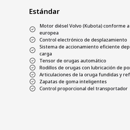
Estándar
Motor diésel Volvo (Kubota) conforme a 
europea
Control electrónico de desplazamiento
Sistema de accionamiento eficiente dep
carga
Tensor de orugas automático
Rodillos de orugas con lubricación de po
Articulaciones de la oruga fundidas y re
Zapatas de goma inteligentes
Control proporcional del transportador