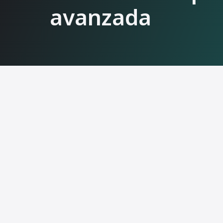
avanzada