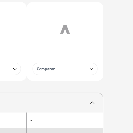
Comparar
-