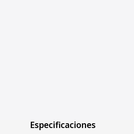
Especificaciones