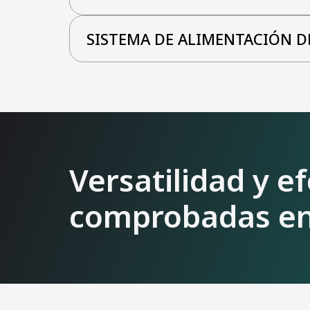
SISTEMA DE ALIMENTACIÓN D
Versatilidad y e
comprobadas en