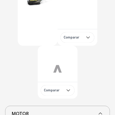
Comparar
Comparar
MOTOR