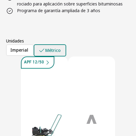
rociado para aplicación sobre superficies bituminosas
Programa de garantía ampliada de 3 años
Unidades
Imperial
Métrico
APF 12/50