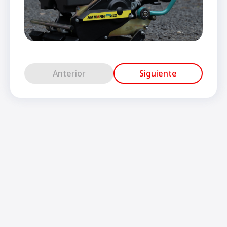
Anterior
Siguiente