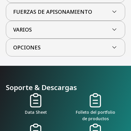
FUERZAS DE APISONAMIENTO
VARIOS
OPCIONES
Soporte & Descargas
Data Sheet
Folleto del portfolio
de productos