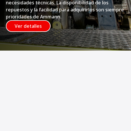
necesidades técnicas. La disponibilidad de los
repuestos y la facilidad para adquirirlos son siempre
prioridades de Ammann.
Ver detalles