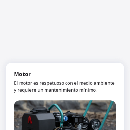
Motor
El motor es respetuoso con el medio ambiente
y requiere un mantenimiento mínimo.