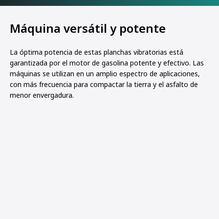
Máquina versátil y potente
La óptima potencia de estas planchas vibratorias está
garantizada por el motor de gasolina potente y efectivo. Las
máquinas se utilizan en un amplio espectro de aplicaciones,
con más frecuencia para compactar la tierra y el asfalto de
menor envergadura.