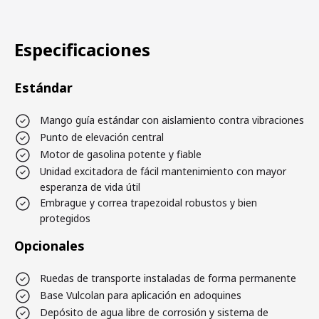
Especificaciones
Estándar
Mango guía estándar con aislamiento contra vibraciones
Punto de elevación central
Motor de gasolina potente y fiable
Unidad excitadora de fácil mantenimiento con mayor
esperanza de vida útil
Embrague y correa trapezoidal robustos y bien
protegidos
Opcionales
Ruedas de transporte instaladas de forma permanente
Base Vulcolan para aplicación en adoquines
Depósito de agua libre de corrosión y sistema de