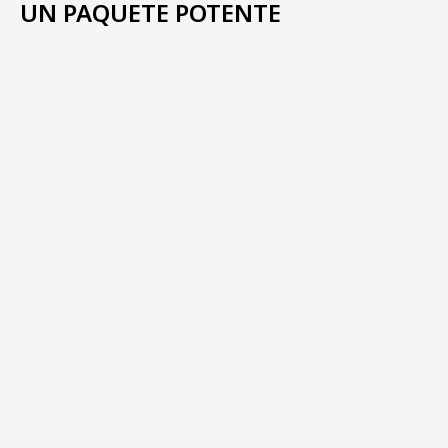
UN PAQUETE POTENTE