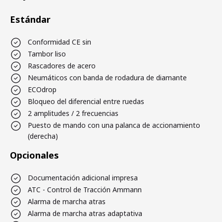
Estándar
Conformidad CE sin
Tambor liso
Rascadores de acero
Neumáticos con banda de rodadura de diamante
ECOdrop
Bloqueo del diferencial entre ruedas
2 amplitudes / 2 frecuencias
Puesto de mando con una palanca de accionamiento
(derecha)
Opcionales
Documentación adicional impresa
ATC - Control de Tracción Ammann
Alarma de marcha atras
Alarma de marcha atras adaptativa