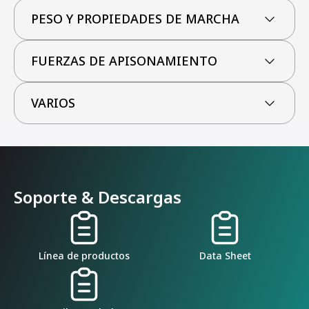
PESO Y PROPIEDADES DE MARCHA
FUERZAS DE APISONAMIENTO
VARIOS
Soporte & Descargas
Línea de productos
Data Sheet