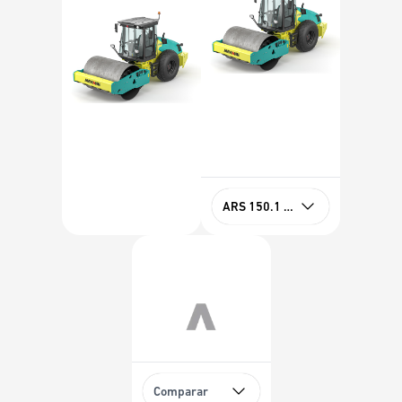
ARS 150.1 Open Stage IIIA
Comparar