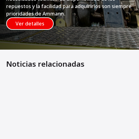
repuestos y la facilidad para adquirirlos son siempre
prioridades de Ammann.
Ver detalles
Noticias relacionadas
Ammann amplía su oferta de rodillos de tambor simple