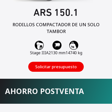
ARS 150.1
RODILLOS COMPACTADOR DE UN SOLO
TAMBOR
Stage IIIA
2130 mm
14740 kg
Solicitar presupuesto
AHORRO POSTVENTA