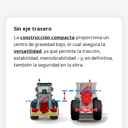
Sin eje trasero
La
construcción compacta
proporciona un
centro de gravedad bajo, el cual asegura la
versatilidad
, ya que permite la tracción,
estabilidad, maniobrabilidad – y, en definitiva,
también la seguridad en la obra.