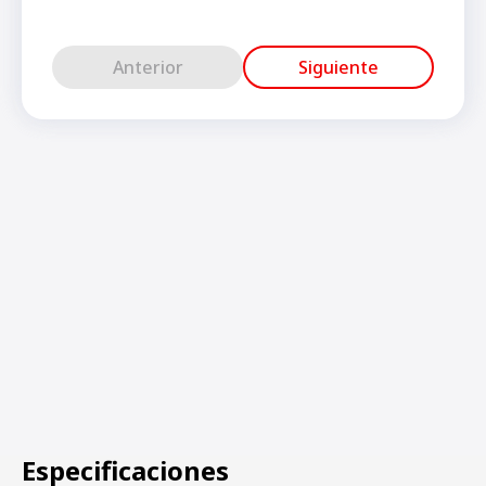
Anterior
Siguiente
Especificaciones