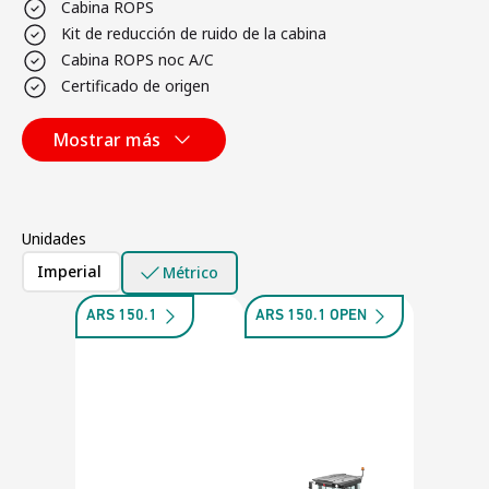
Cabina ROPS
Kit de reducción de ruido de la cabina
Cabina ROPS noc A/C
Certificado de origen
Mostrar más
Unidades
Imperial
Métrico
ARS 150.1
ARS 150.1 OPEN