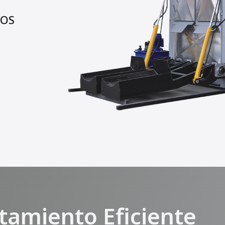
IOS
amiento Eficiente