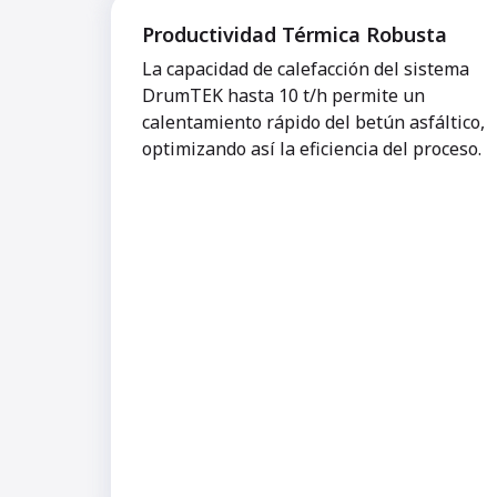
Productividad Térmica Robusta
La capacidad de calefacción del sistema
DrumTEK hasta 10 t/h permite un
calentamiento rápido del betún asfáltico,
optimizando así la eficiencia del proceso.