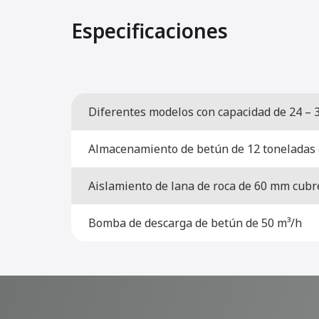
Especificaciones
Diferentes modelos con capacidad de 24 – 3
Almacenamiento de betún de 12 toneladas c
Aislamiento de lana de roca de 60 mm cubr
Bomba de descarga de betún de 50 m³/h