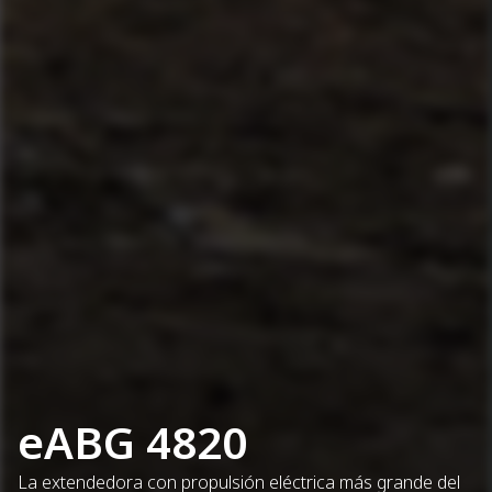
eABG 4820
La extendedora con propulsión eléctrica más grande del