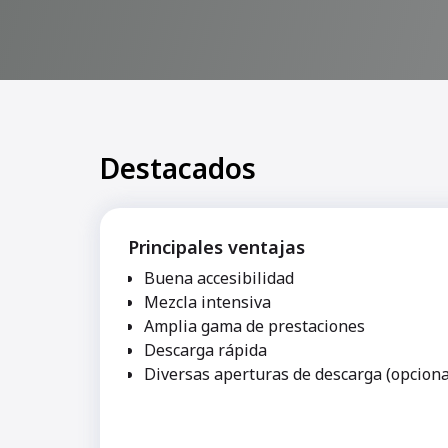
Destacados
Principales ventajas
Buena accesibilidad
Mezcla intensiva
Amplia gama de prestaciones
Descarga rápida
Diversas aperturas de descarga (opciona