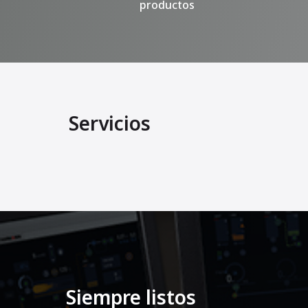
productos
Servicios
Siempre listos