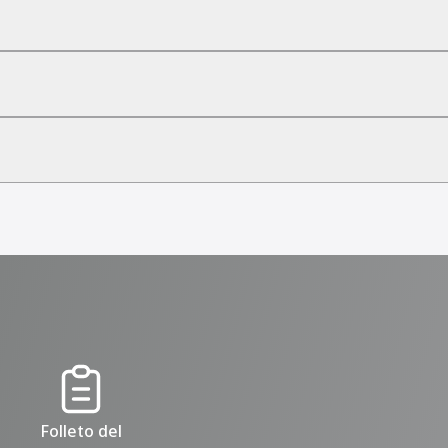
Folleto del