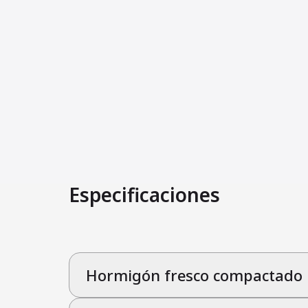
Especificaciones
Hormigón fresco compactado 