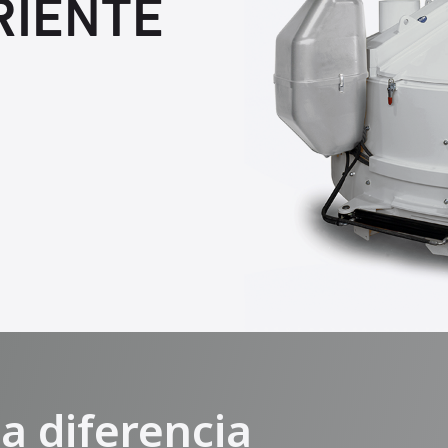
RIENTE
a diferencia