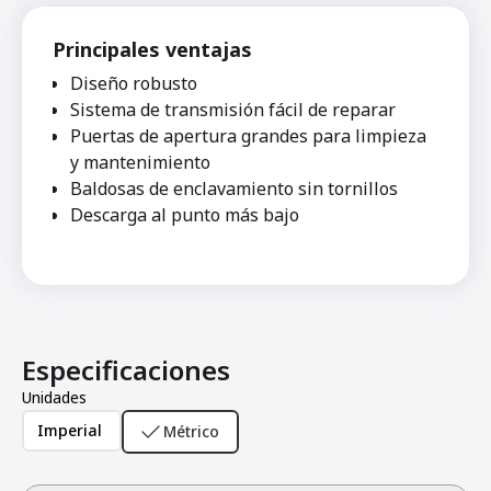
Principales ventajas
Diseño robusto
Sistema de transmisión fácil de reparar
Puertas de apertura grandes para limpieza
y mantenimiento
Baldosas de enclavamiento sin tornillos
Descarga al punto más bajo
Especificaciones
Unidades
Imperial
Métrico