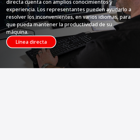
directa cuenta con amplios conocimientos y
experiencia. Los representantes pueden ayudarlo a
resolver los inconvenientes, en varios idiomas, para
que pueda mantener la productividad de su
máquina.
Línea directa