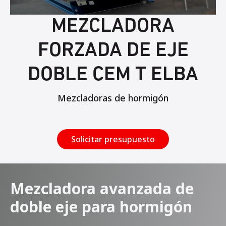
MEZCLADORA
FORZADA DE EJE
DOBLE CEM T ELBA
Mezcladoras de hormigón
Solicitar presupuesto
Mezcladora avanzada de
doble eje para hormigón