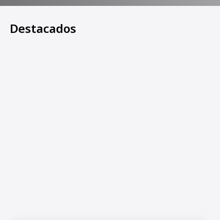
Destacados