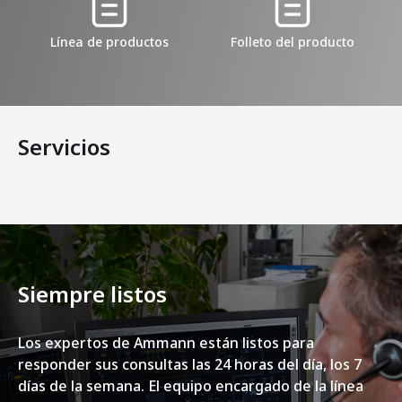
Línea de productos
Folleto del producto
Servicios
Siempre listos
Los expertos de Ammann están listos para
responder sus consultas las 24 horas del día, los 7
días de la semana. El equipo encargado de la línea