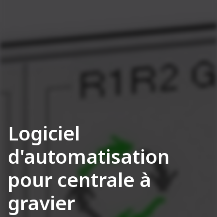
Logiciel
d'automatisation
pour centrale à
gravier