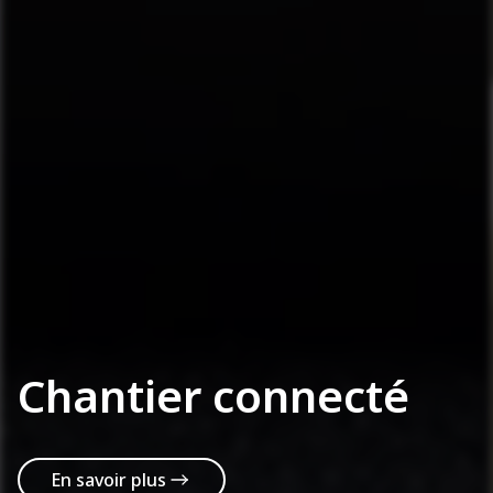
Chantier connecté
En savoir plus