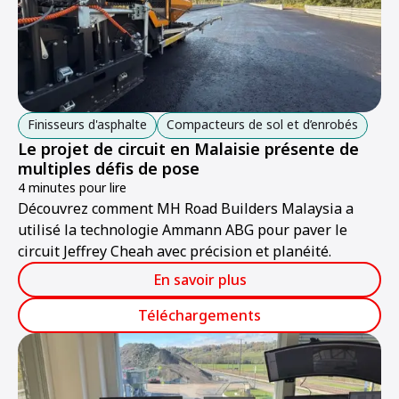
Finisseurs d'asphalte
Compacteurs de sol et d’enrobés
Le projet de circuit en Malaisie présente de
multiples défis de pose
4 minutes pour lire
Découvrez comment MH Road Builders Malaysia a
utilisé la technologie Ammann ABG pour paver le
circuit Jeffrey Cheah avec précision et planéité.
En savoir plus
Téléchargements