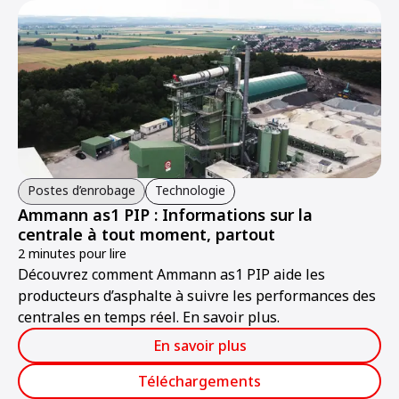
Postes d’enrobage
Technologie
Ammann as1 PIP : Informations sur la
centrale à tout moment, partout
2 minutes pour lire
Découvrez comment Ammann as1 PIP aide les
producteurs d’asphalte à suivre les performances des
centrales en temps réel. En savoir plus.
En savoir plus
Téléchargements