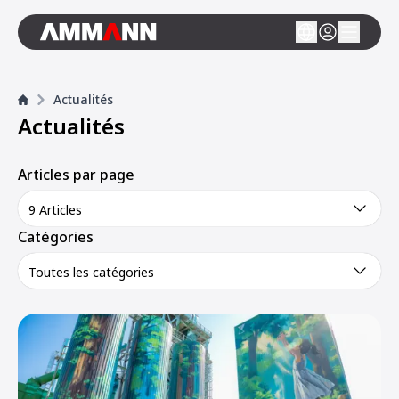
Actualités
Actualités
Articles par page
9 Articles
Catégories
Toutes les catégories