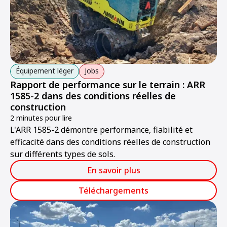
Équipement léger
Jobs
Rapport de performance sur le terrain : ARR
1585-2 dans des conditions réelles de
construction
2 minutes pour lire
L'ARR 1585-2 démontre performance, fiabilité et
efficacité dans des conditions réelles de construction
sur différents types de sols.
En savoir plus
Téléchargements