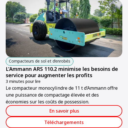
Compacteurs de sol et d’enrobés
L’Ammann ARS 110.2 minimise les besoins de
service pour augmenter les profits
3 minutes pour lire
Le compacteur monocylindre de 11 t d’Ammann offre
une puissance de compactage élevée et des
économies sur les coûts de possession.
En savoir plus
Téléchargements