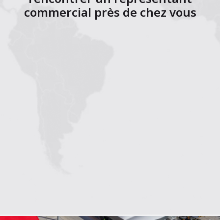
commercial près de chez vous