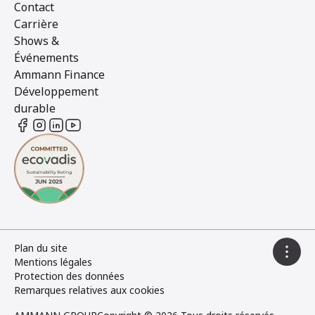
Contact
Carrière
Shows &
Événements
Ammann Finance
Développement
durable
Plan du site
Mentions légales
Protection des données
Remarques relatives aux cookies