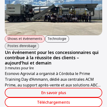
Shows et événements
Technologie
Postes d’enrobage
Un événement pour les concessionnaires qui
contribue à la réussite des clients –
aujourd'hui et demain
3 minutes pour lire
Econovo Agrovial a organisé à Córdoba le Prime
Training Day d’Ammann, dédié aux centrales ACM
Prime, au support après-vente et aux solutions ABC
ValueTec.
En savoir plus
Téléchargements