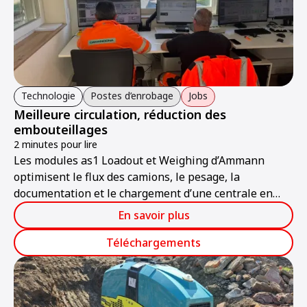
Technologie
Postes d’enrobage
Jobs
Meilleure circulation, réduction des
embouteillages
2 minutes pour lire
Les modules as1 Loadout et Weighing d’Ammann
optimisent le flux des camions, le pesage, la
documentation et le chargement d’une centrale en
Suisse.
En savoir plus
Téléchargements