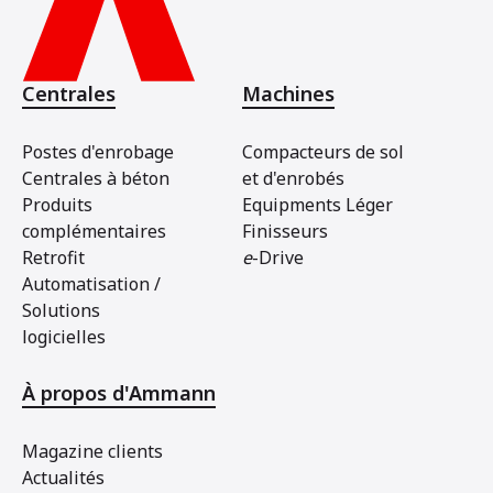
Centrales
Machines
Postes d'enrobage
Compacteurs de sol
Centrales à béton
et d'enrobés
Produits
Equipments Léger
complémentaires
Finisseurs
Retrofit
e
-Drive
Automatisation /
Solutions
logicielles
À propos d'Ammann
Magazine clients
Actualités