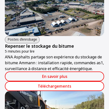
Postes d’enrobage
Repenser le stockage du bitume
5 minutes pour lire
ANA Asphalts partage son expérience du stockage de
bitume Ammann : installation rapide, commandes as1,
surveillance à distance et efficacité énergétique.
En savoir plus
Téléchargements