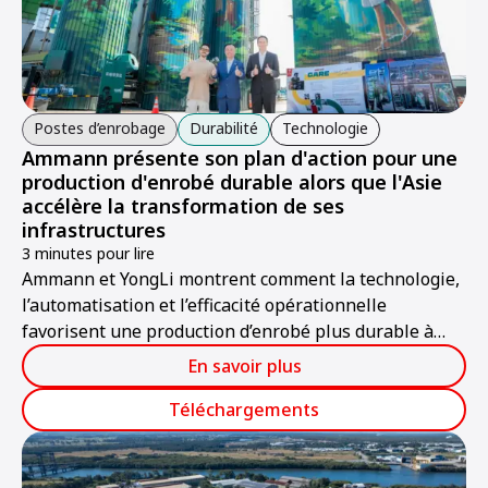
Postes d’enrobage
Durabilité
Technologie
Ammann présente son plan d'action pour une
production d'enrobé durable alors que l'Asie
accélère la transformation de ses
infrastructures
3 minutes pour lire
Ammann et YongLi montrent comment la technologie,
l’automatisation et l’efficacité opérationnelle
favorisent une production d’enrobé plus durable à
Taïwan et en Asie.
En savoir plus
Téléchargements