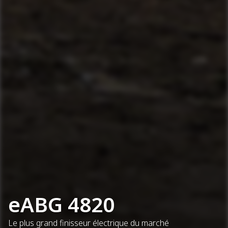
eABG 4820
Le plus grand finisseur électrique du marché