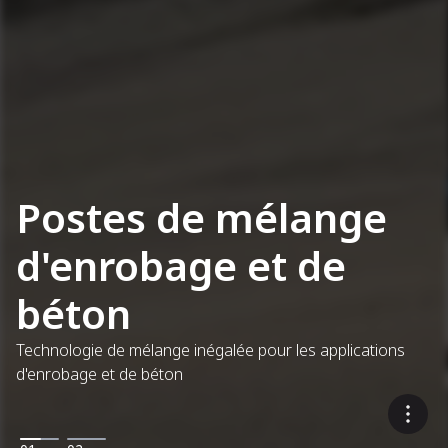
Postes de mélange
d'enrobage et de
béton
Technologie de mélange inégalée pour les applications
d'enrobage et de béton