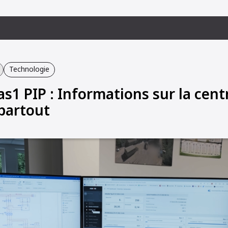
Technologie
1 PIP : Informations sur la centr
partout