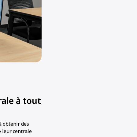
ale à tout
à obtenir des
 leur centrale