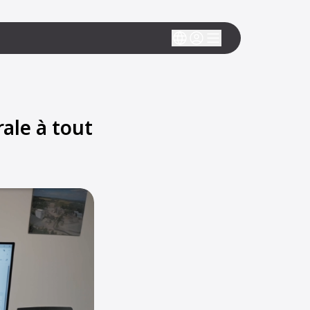
ale à tout