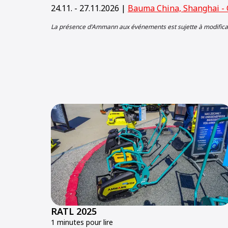
24.11. - 27.11.2026 |
Bauma China, Shanghai - 
La présence d'Ammann aux événements est sujette à modifica
RATL 2025
1 minutes pour lire