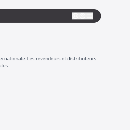
rnationale. Les revendeurs et distributeurs
les.