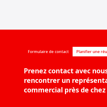
Formulaire de contact
Prenez contact avec nou
rencontrer un représent
commercial près de chez