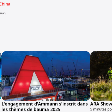
China
tion.
L'engagement d'Ammann s'inscrit dans
ARA Show
les thèmes de bauma 2025
5 minutes pou