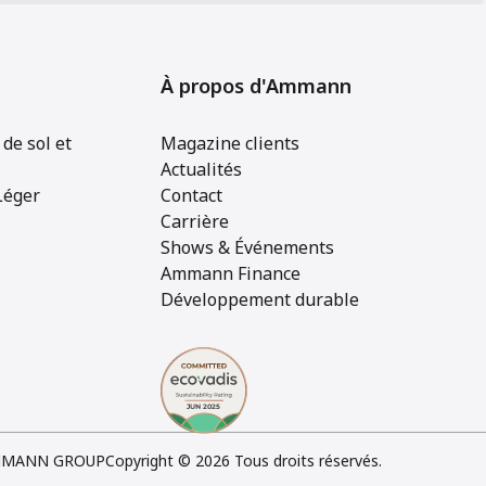
À propos d'Ammann
de sol et
Magazine clients
Actualités
Léger
Contact
Carrière
Shows & Événements
Ammann Finance
Développement durable
MANN GROUP
Copyright © 2026 Tous droits réservés.