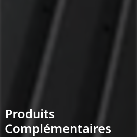
Produits
Complémentaires