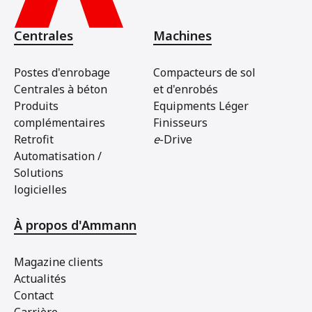
Centrales
Machines
Postes d'enrobage
Compacteurs de sol
Centrales à béton
et d'enrobés
Produits
Equipments Léger
complémentaires
Finisseurs
Retrofit
e
-Drive
Automatisation /
Solutions
logicielles
À propos d'Ammann
Magazine clients
Actualités
Contact