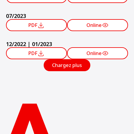
07/2023
PDF
Online
12/2022 | 01/2023
PDF
Online
Chargez plus