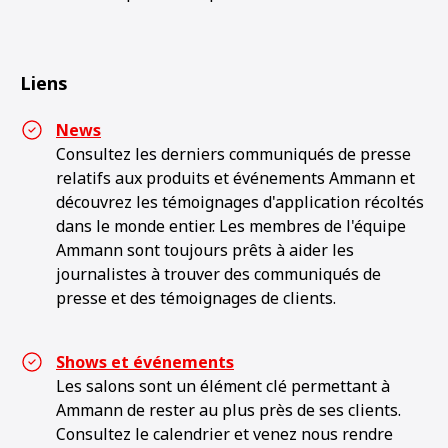
Liens
News
Consultez les derniers communiqués de presse
relatifs aux produits et événements Ammann et
découvrez les témoignages d'application récoltés
dans le monde entier. Les membres de l'équipe
Ammann sont toujours prêts à aider les
journalistes à trouver des communiqués de
presse et des témoignages de clients.
Shows et événements
Les salons sont un élément clé permettant à
Ammann de rester au plus près de ses clients.
Consultez le calendrier et venez nous rendre