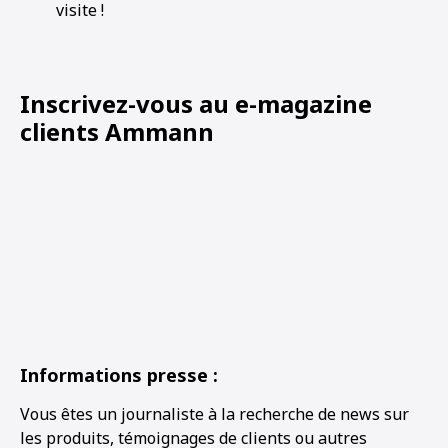
visite !
Inscrivez-vous au e-magazine
clients Ammann
Informations presse :
Vous êtes un journaliste à la recherche de news sur
les produits, témoignages de clients ou autres