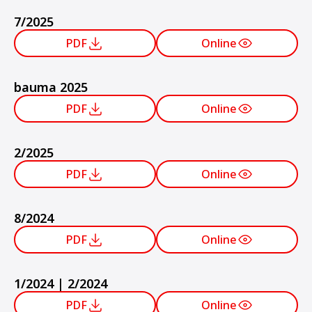
7/2025
PDF
Online
bauma 2025
PDF
Online
2/2025
PDF
Online
8/2024
PDF
Online
1/2024 | 2/2024
PDF
Online