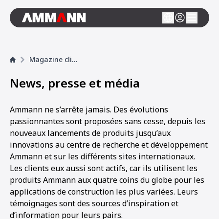
Magazine clients
News, presse et média
Ammann ne s’arrête jamais. Des évolutions
passionnantes sont proposées sans cesse, depuis les
nouveaux lancements de produits jusqu’aux
innovations au centre de recherche et développement
Ammann et sur les différents sites internationaux.
Les clients eux aussi sont actifs, car ils utilisent les
produits Ammann aux quatre coins du globe pour les
applications de construction les plus variées. Leurs
témoignages sont des sources d’inspiration et
d’information pour leurs pairs.