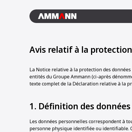
Avis relatif à la protecti
La Notice relative à la protection des donnée
entités du Groupe Ammann (ci-après dénommé
texte complet de la Déclaration relative à la 
1. Définition des données
Les données personnelles correspondent à tou
personne physique identifiée ou identifiable. 