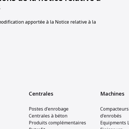
s
ification apportée à la Notice relative à la
Centrales
Machines
Postes d'enrobage
Compacteurs 
Centrales à béton
d'enrobés
Produits complémentaires
Equipments 