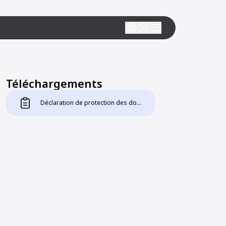
Téléchargements
Déclaration de protection des données