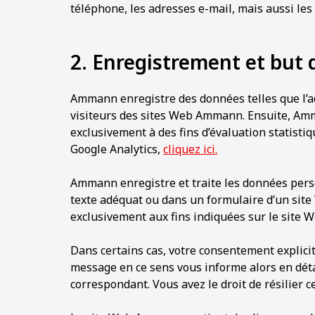
téléphone, les adresses e-mail, mais aussi les 
2. Enregistrement et but 
Ammann enregistre des données telles que l’adr
visiteurs des sites Web Ammann. Ensuite, Am
exclusivement à des fins d’évaluation statisti
Google Analytics,
cliquez ici.
Ammann enregistre et traite les données pers
texte adéquat ou dans un formulaire d’un si
exclusivement aux fins indiquées sur le site 
Dans certains cas, votre consentement explici
message en ce sens vous informe alors en dét
correspondant. Vous avez le droit de résilier