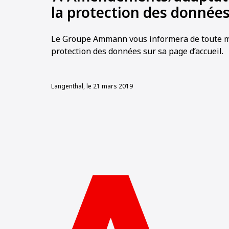
la protection des donnée
Le Groupe Ammann vous informera de toute mod
protection des données sur sa page d’accueil.
Langenthal, le 21 mars 2019