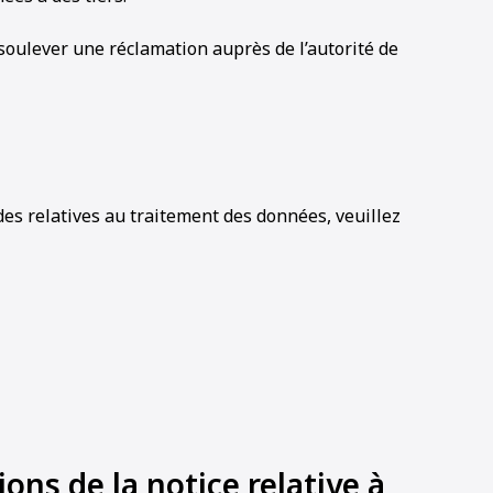
 soulever une réclamation auprès de l’autorité de
es relatives au traitement des données, veuillez
ns de la notice relative à