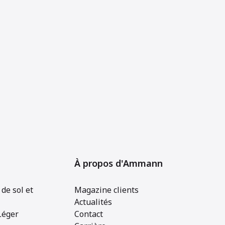
À propos d'Ammann
de sol et
Magazine clients
Actualités
Léger
Contact