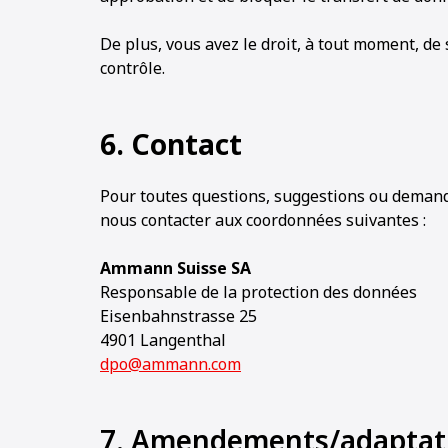
De plus, vous avez le droit, à tout moment, de
contrôle.
6. Contact
Pour toutes questions, suggestions ou demand
nous contacter aux coordonnées suivantes :
Ammann Suisse SA
Responsable de la protection des données
Eisenbahnstrasse 25
4901 Langenthal
dpo@ammann.com
7. Amendements/adaptatio