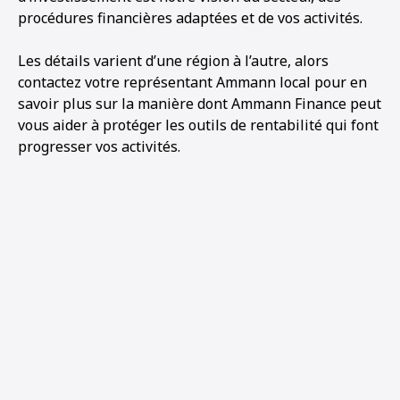
procédures financières adaptées et de vos activités.
Les détails varient d’une région à l’autre, alors
contactez votre représentant Ammann local pour en
savoir plus sur la manière dont Ammann Finance peut
vous aider à protéger les outils de rentabilité qui font
progresser vos activités.