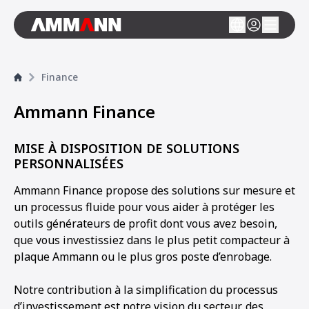
Finance
Ammann Finance
MISE À DISPOSITION DE SOLUTIONS
PERSONNALISÉES
Ammann Finance propose des solutions sur mesure et
un processus fluide pour vous aider à protéger les
outils générateurs de profit dont vous avez besoin,
que vous investissiez dans le plus petit compacteur à
plaque Ammann ou le plus gros poste d’enrobage.
Notre contribution à la simplification du processus
d’investissement est notre vision du secteur, des