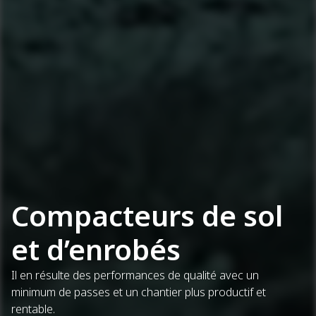
Compacteurs de sol
et d’enrobés
Il en résulte des performances de qualité avec un
minimum de passes et un chantier plus productif et
rentable.