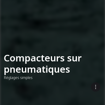
Compacteurs sur
pneumatiques
Réglages simples