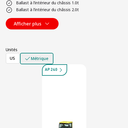
Ballast à l’intérieur du châssis 1.0t
Ballast à l’intérieur du châssis 2.0t
Afficher plus
Unités
US
Métrique
AP 240