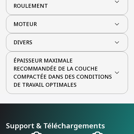
ROULEMENT
MOTEUR
DIVERS
ÉPAISSEUR MAXIMALE
RECOMMANDÉE DE LA COUCHE
COMPACTÉE DANS DES CONDITIONS
DE TRAVAIL OPTIMALES
Support & Téléchargements