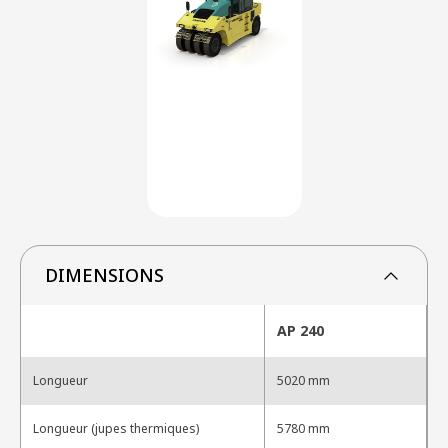
DIMENSIONS
AP 240
Longueur
5020 mm
Longueur (jupes thermiques)
5780 mm