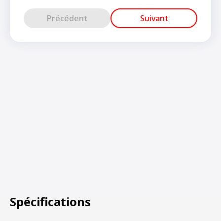
Précédent
Suivant
Spécifications