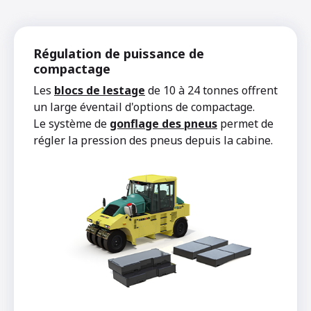
Régulation de puissance de
compactage
Les
blocs de lestage
de 10 à 24 tonnes offrent
un large éventail d'options de compactage.
Le système de
gonflage des pneus
permet de
régler la pression des pneus depuis la cabine.