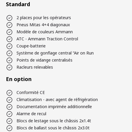
Standard
2 places pour les opérateurs
Pneus Mitas 4+4 diagonaux
Modèle de couleurs Ammann
ATC - Ammann Traction Control
Coupe-batterie
Système de gonflage central “Air on Run
Points de vidange centralisés
Racleurs relevables
En option
Conformité CE
Climatisation - avec agent de réfrigération
Documentation imprimée additionnelle
Alarme de recul
Blocs de lestage sous le châssis 2x1.4t
Blocs de ballast sous le châssis 2x3.0t