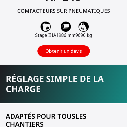
COMPACTEURS SUR PNEUMATIQUES
Stage IIIA
1986 mm
9690 kg
Obtenir un devis
RÉGLAGE SIMPLE DE LA
CHARGE
ADAPTÉS POUR TOUSLES
CHANTIERS