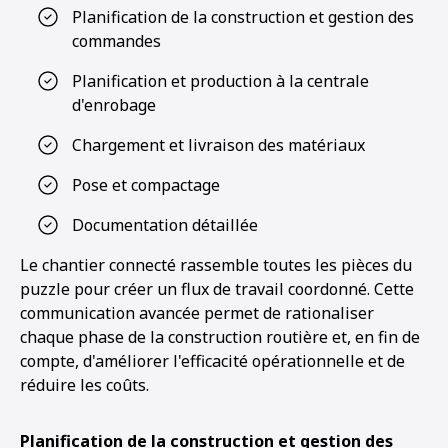
Planification de la construction et gestion des
commandes
Planification et production à la centrale
d'enrobage
Chargement et livraison des matériaux
Pose et compactage
Documentation détaillée
Le chantier connecté rassemble toutes les pièces du
puzzle pour créer un flux de travail coordonné. Cette
communication avancée permet de rationaliser
chaque phase de la construction routière et, en fin de
compte, d'améliorer l'efficacité opérationnelle et de
réduire les coûts.
1
2
Planification de la construction et gestion des