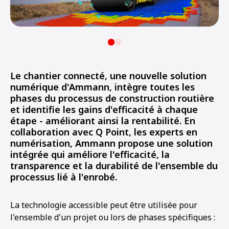
Le chantier connecté, une nouvelle solution
numérique d'Ammann, intègre toutes les
phases du processus de construction routière
et identifie les gains d'efficacité à chaque
étape - améliorant ainsi la rentabilité. En
collaboration avec Q Point, les experts en
numérisation, Ammann propose une solution
intégrée qui améliore l'efficacité, la
transparence et la durabilité de l'ensemble du
processus lié à l'enrobé.
La technologie accessible peut être utilisée pour
l'ensemble d'un projet ou lors de phases spécifiques :