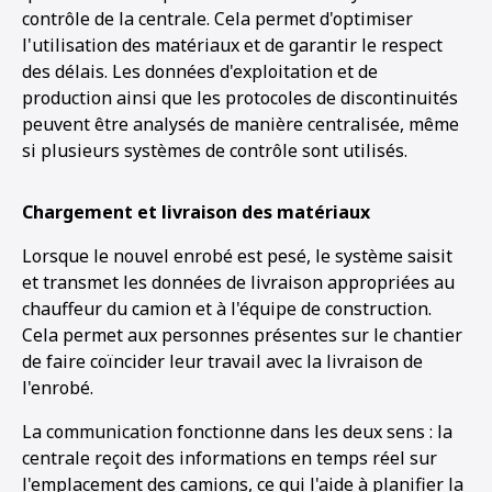
contrôle de la centrale. Cela permet d'optimiser
l'utilisation des matériaux et de garantir le respect
des délais. Les données d'exploitation et de
production ainsi que les protocoles de discontinuités
peuvent être analysés de manière centralisée, même
si plusieurs systèmes de contrôle sont utilisés.
Chargement et livraison des matériaux
Lorsque le nouvel enrobé est pesé, le système saisit
et transmet les données de livraison appropriées au
chauffeur du camion et à l'équipe de construction.
Cela permet aux personnes présentes sur le chantier
de faire coïncider leur travail avec la livraison de
l'enrobé.
La communication fonctionne dans les deux sens : la
centrale reçoit des informations en temps réel sur
l'emplacement des camions, ce qui l'aide à planifier la