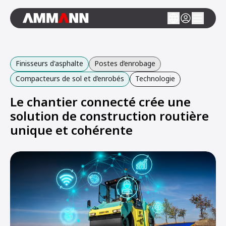
Finisseurs d'asphalte
Postes d’enrobage
Compacteurs de sol et d’enrobés
Technologie
Le chantier connecté crée une
solution de construction routière
unique et cohérente