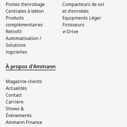
Postes d'enrobage
Compacteurs de sol
Centrales à béton
et d'enrobés
Produits
Equipments Léger
complémentaires
Finisseurs
Retrofit
e
-Drive
Automatisation /
Solutions
logicielles
À propos d'Ammann
Magazine clients
Actualités
Contact
Carrière
Shows &
Événements
Ammann Finance