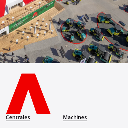
Centrales
Machines