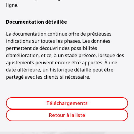
ligne.
Documentation détaillée
La documentation continue offre de précieuses
indications sur toutes les phases. Les données
permettent de découvrir des possibilités
d'amélioration, et ce, à un stade précoce, lorsque des
ajustements peuvent encore être apportés. À une
date ultérieure, un historique détaillé peut être
partagé avec les clients si nécessaire.
Téléchargements
Retour à la liste