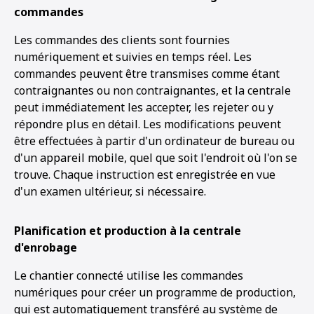
commandes
Les commandes des clients sont fournies
numériquement et suivies en temps réel. Les
commandes peuvent être transmises comme étant
contraignantes ou non contraignantes, et la centrale
peut immédiatement les accepter, les rejeter ou y
répondre plus en détail. Les modifications peuvent
être effectuées à partir d'un ordinateur de bureau ou
d'un appareil mobile, quel que soit l'endroit où l'on se
trouve. Chaque instruction est enregistrée en vue
d'un examen ultérieur, si nécessaire.
Planification et production à la centrale
d'enrobage
Le chantier connecté utilise les commandes
numériques pour créer un programme de production,
qui est automatiquement transféré au système de