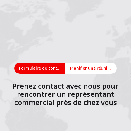
Formulaire de contact
Planifier une réunion en ligne
Prenez contact avec nous pour
rencontrer un représentant
commercial près de chez vous