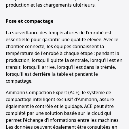
production et les chargements ultérieurs.
Pose et compactage
La surveillance des températures de l'enrobé est
essentielle pour garantir une qualité élevée. Avec le
chantier connecté, les équipes connaissent la
température de l'enrobé à chaque étape : pendant la
production, lorsqu'il quitte la centrale, lorsqu'il est en
transit, lorsqu'il arrive, lorsqu'il est dans la trémie,
lorsqu'il est derrière la table et pendant le
compactage.
Ammann Compaction Expert (ACE), le système de
compactage intelligent exclusif d'Ammann, assure
également le contrôle et le guidage. ACE peut être
complété par une solution basée sur le cloud qui
permet l'échange d'informations entre les machines.
Les données peuvent également être consultées en