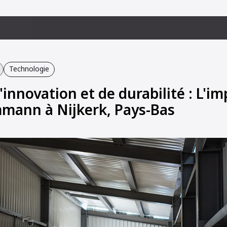
Technologie
'innovation et de durabilité : L'i
mmann à Nijkerk, Pays-Bas