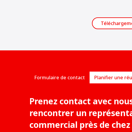
Téléchargem
Formulaire de contact
Prenez contact avec nou
rencontrer un représent
commercial près de chez