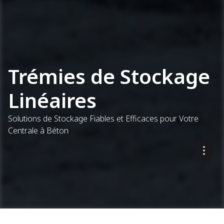
Trémies de Stockage
Linéaires
Solutions de Stockage Fiables et Efficaces pour Votre
Centrale à Béton