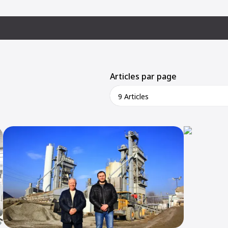
Articles par page
9 Articles