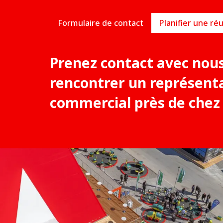
Formulaire de contact
Prenez contact avec nou
rencontrer un représent
commercial près de chez