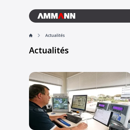
Actualités
Actualités