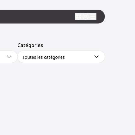
Catégories
Toutes les catégories