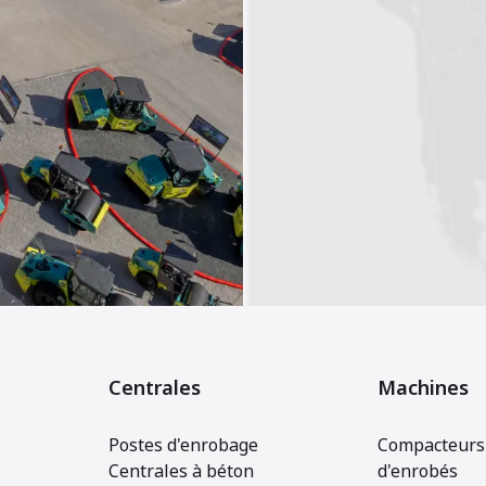
Centrales
Machines
Postes d'enrobage
Compacteurs 
Centrales à béton
d'enrobés