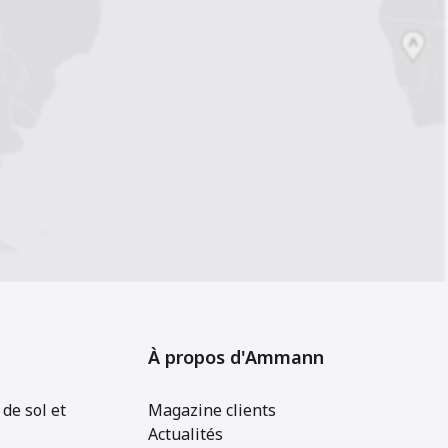
À propos d'Ammann
de sol et
Magazine clients
Actualités