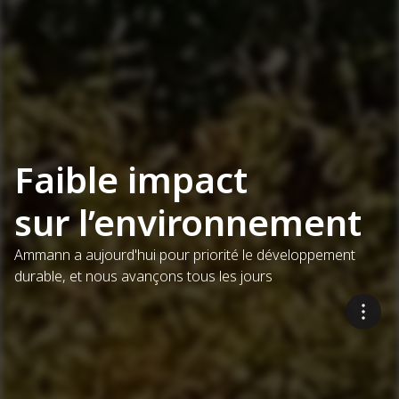
Faible impact
sur l’environnement
Ammann a aujourd'hui pour priorité le développement
durable, et nous avançons tous les jours