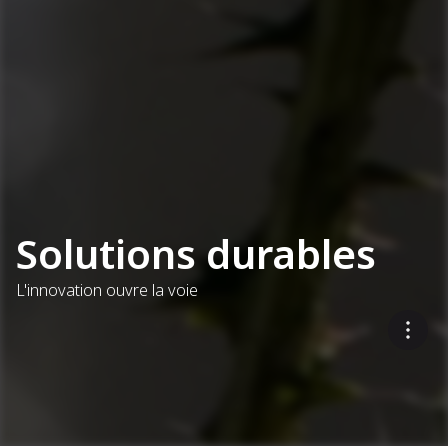
Solutions durables
L'innovation ouvre la voie