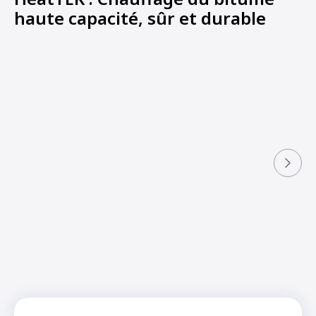
haute capacité, sûr et durable