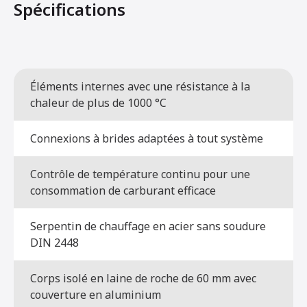
Spécifications
Éléments internes avec une résistance à la
chaleur de plus de 1000 °C
Connexions à brides adaptées à tout système
Contrôle de température continu pour une
consommation de carburant efficace
Serpentin de chauffage en acier sans soudure
DIN 2448
Corps isolé en laine de roche de 60 mm avec
couverture en aluminium