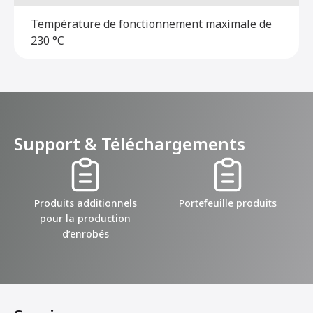
Température de fonctionnement maximale de
230 °C
Support & Téléchargements
Produits additionnels
Portefeuille produits
pour la production
d’enrobés