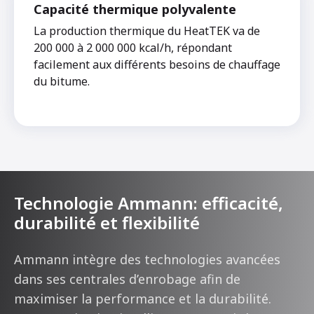
Capacité thermique polyvalente
La production thermique du HeatTEK va de
200 000 à 2 000 000 kcal/h, répondant
facilement aux différents besoins de chauffage
du bitume.
Technologie Ammann: efficacité,
durabilité et flexibilité
Ammann intègre des technologies avancées
dans ses centrales d’enrobage afin de
maximiser la performance et la durabilité.