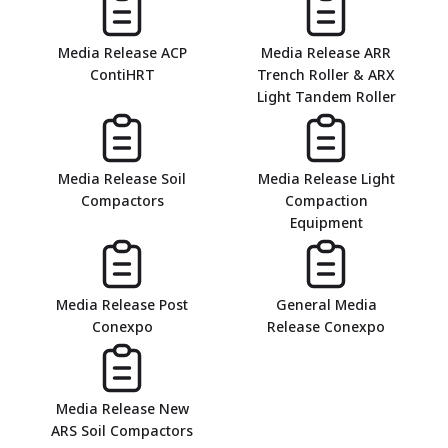
Media Release ACP
Media Release ARR
ContiHRT
Trench Roller & ARX
Light Tandem Roller
Media Release Soil
Media Release Light
Compactors
Compaction
Equipment
Media Release Post
General Media
Conexpo
Release Conexpo
Media Release New
ARS Soil Compactors