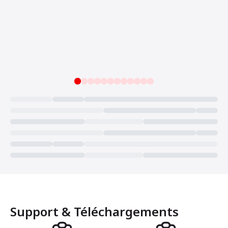
Loading...
Support & Téléchargements