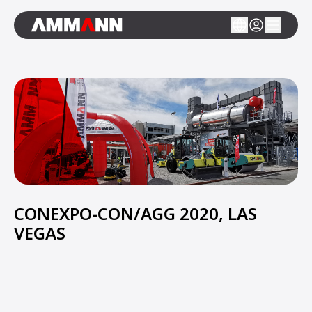
CONEXPO-CON/AGG 2020, LAS
VEGAS