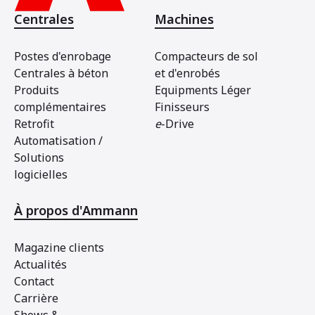
Centrales
Machines
Postes d'enrobage
Compacteurs de sol
Centrales à béton
et d'enrobés
Produits
Equipments Léger
complémentaires
Finisseurs
Retrofit
e
-Drive
Automatisation /
Solutions
logicielles
À propos d'Ammann
Magazine clients
Actualités
Contact
Carrière
Shows &