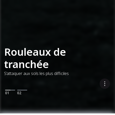
Rouleaux de
tranchée
S’attaquer aux sols les plus difficiles
01
02