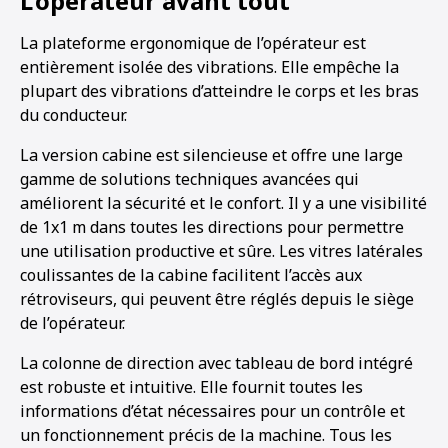
L’opérateur avant tout
La plateforme ergonomique de l’opérateur est
entièrement isolée des vibrations. Elle empêche la
plupart des vibrations d’atteindre le corps et les bras
du conducteur.
La version cabine est silencieuse et offre une large
gamme de solutions techniques avancées qui
améliorent la sécurité et le confort. Il y a une visibilité
de 1x1 m dans toutes les directions pour permettre
une utilisation productive et sûre. Les vitres latérales
coulissantes de la cabine facilitent l’accès aux
rétroviseurs, qui peuvent être réglés depuis le siège
de l’opérateur.
La colonne de direction avec tableau de bord intégré
est robuste et intuitive. Elle fournit toutes les
informations d’état nécessaires pour un contrôle et
un fonctionnement précis de la machine. Tous les