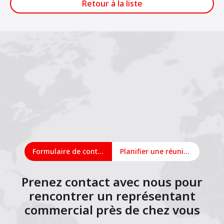
Retour à la liste
Formulaire de contact
Planifier une réunion en ligne
Prenez contact avec nous pour
rencontrer un représentant
commercial près de chez vous