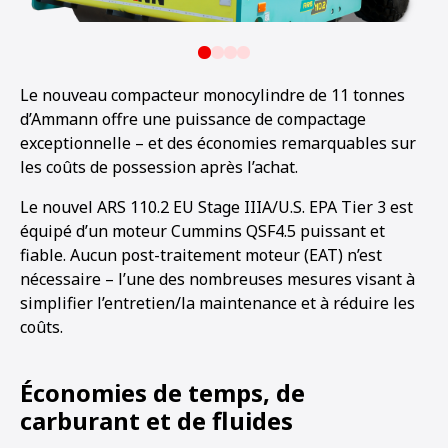
Le nouveau compacteur monocylindre de 11 tonnes
d’Ammann offre une puissance de compactage
exceptionnelle – et des économies remarquables sur
les coûts de possession après l’achat.
Le nouvel ARS 110.2 EU Stage IIIA/U.S. EPA Tier 3 est
équipé d’un moteur Cummins QSF4.5 puissant et
fiable. Aucun post-traitement moteur (EAT) n’est
nécessaire – l’une des nombreuses mesures visant à
simplifier l’entretien/la maintenance et à réduire les
coûts.
Économies de temps, de
carburant et de fluides