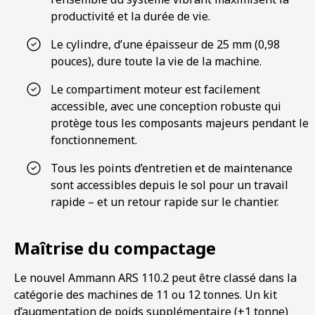
productivité et la durée de vie.
Le cylindre, d’une épaisseur de 25 mm (0,98
pouces), dure toute la vie de la machine.
Le compartiment moteur est facilement
accessible, avec une conception robuste qui
protège tous les composants majeurs pendant le
fonctionnement.
Tous les points d’entretien et de maintenance
sont accessibles depuis le sol pour un travail
rapide – et un retour rapide sur le chantier.
Maîtrise du compactage
Le nouvel Ammann ARS 110.2 peut être classé dans la
catégorie des machines de 11 ou 12 tonnes. Un kit
d’augmentation de poids supplémentaire (+1 tonne)