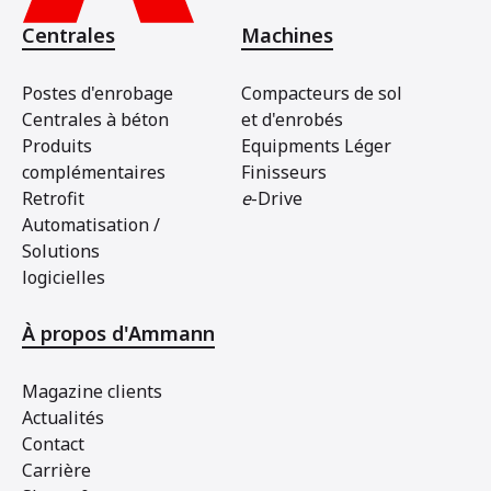
Centrales
Machines
Postes d'enrobage
Compacteurs de sol
Centrales à béton
et d'enrobés
Produits
Equipments Léger
complémentaires
Finisseurs
Retrofit
e
-Drive
Automatisation /
Solutions
logicielles
À propos d'Ammann
Magazine clients
Actualités
Contact
Carrière