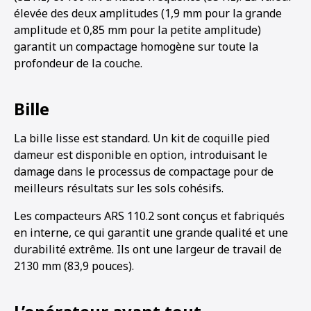
élevée des deux amplitudes (1,9 mm pour la grande
amplitude et 0,85 mm pour la petite amplitude)
garantit un compactage homogène sur toute la
profondeur de la couche.
Bille
La bille lisse est standard. Un kit de coquille pied
dameur est disponible en option, introduisant le
damage dans le processus de compactage pour de
meilleurs résultats sur les sols cohésifs.
Les compacteurs ARS 110.2 sont conçus et fabriqués
en interne, ce qui garantit une grande qualité et une
durabilité extrême. Ils ont une largeur de travail de
2130 mm (83,9 pouces).