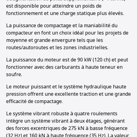
est disponible pour atteindre un poids de
fonctionnement et une charge statique plus élevés.
La puissance de compactage et la maniabilité du
compacteur en font un choix idéal pour les projets de
moyenne et grande envergure tels que les
routes/autoroutes et les zones industrielles.
La puissance du moteur est de 90 kW (120 ch) et peut
fonctionner avec des carburants à haute teneur en
soufre.
Le moteur puissant et le système hydraulique haute
pression offrent une excellente traction et une grande
efficacité de compactage.
Le système vibrant robuste à quatre roulements
intègre un système vibrant à deux étages, générant
des forces excentriques de 275 kN à basse fréquence
(32 Hz) et 160 kN à haute fréquence (35 Hz). La valeur