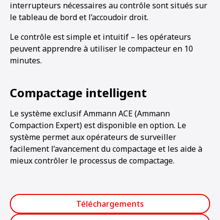
interrupteurs nécessaires au contrôle sont situés sur
le tableau de bord et l’accoudoir droit.
Le contrôle est simple et intuitif – les opérateurs
peuvent apprendre à utiliser le compacteur en 10
minutes.
Compactage intelligent
Le système exclusif Ammann ACE (Ammann
Compaction Expert) est disponible en option. Le
système permet aux opérateurs de surveiller
facilement l’avancement du compactage et les aide à
mieux contrôler le processus de compactage.
Téléchargements