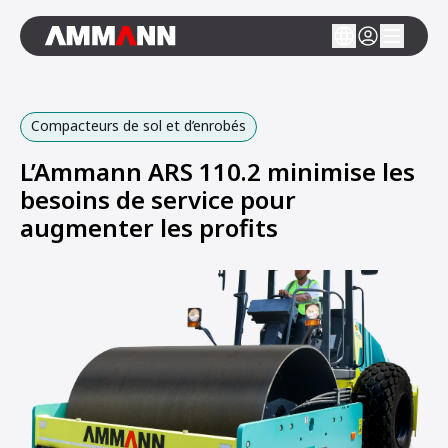
Compacteurs de sol et d’enrobés
L’Ammann ARS 110.2 minimise les
besoins de service pour
augmenter les profits