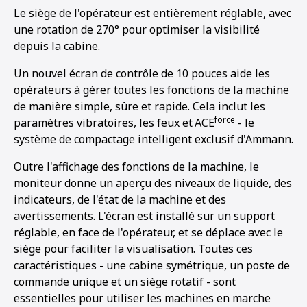
Le siège de l'opérateur est entièrement réglable, avec
une rotation de 270° pour optimiser la visibilité
depuis la cabine.
Un nouvel écran de contrôle de 10 pouces aide les
opérateurs à gérer toutes les fonctions de la machine
de manière simple, sûre et rapide. Cela inclut les
force
paramètres vibratoires, les feux et
ACE
- le
système de compactage intelligent exclusif d'Ammann.
Outre l'affichage des fonctions de la machine, le
moniteur donne un aperçu des niveaux de liquide, des
indicateurs, de l'état de la machine et des
avertissements. L'écran est installé sur un support
réglable, en face de l'opérateur, et se déplace avec le
siège pour faciliter la visualisation. Toutes ces
caractéristiques - une cabine symétrique, un poste de
commande unique et un siège rotatif - sont
essentielles pour utiliser les machines en marche