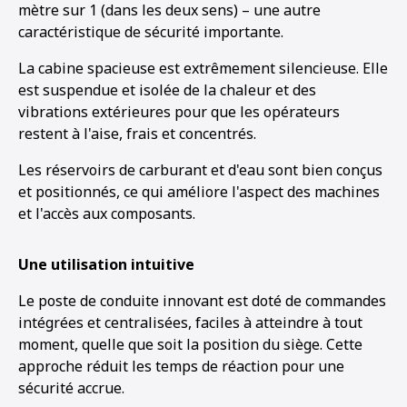
mètre sur 1 (dans les deux sens) – une autre
caractéristique de sécurité importante.
La cabine spacieuse est extrêmement silencieuse. Elle
est suspendue et isolée de la chaleur et des
vibrations extérieures pour que les opérateurs
restent à l'aise, frais et concentrés.
Les réservoirs de carburant et d'eau sont bien conçus
et positionnés, ce qui améliore l'aspect des machines
et l'accès aux composants.
Une utilisation intuitive
Le poste de conduite innovant est doté de commandes
intégrées et centralisées, faciles à atteindre à tout
moment, quelle que soit la position du siège. Cette
approche réduit les temps de réaction pour une
sécurité accrue.