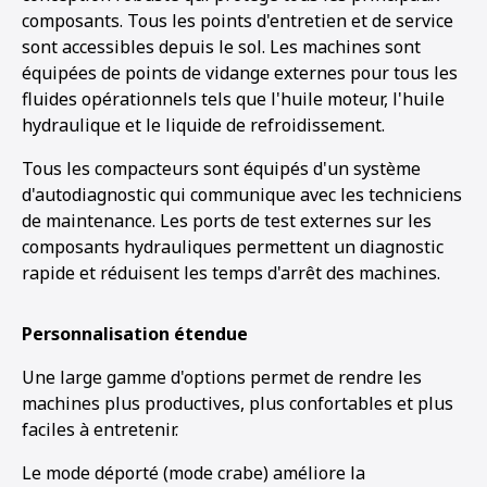
composants. Tous les points d'entretien et de service
sont accessibles depuis le sol. Les machines sont
équipées de points de vidange externes pour tous les
fluides opérationnels tels que l'huile moteur, l'huile
hydraulique et le liquide de refroidissement.
Tous les compacteurs sont équipés d'un système
d'autodiagnostic qui communique avec les techniciens
de maintenance. Les ports de test externes sur les
composants hydrauliques permettent un diagnostic
rapide et réduisent les temps d'arrêt des machines.
Personnalisation étendue
Une large gamme d'options permet de rendre les
machines plus productives, plus confortables et plus
faciles à entretenir.
Le mode déporté (mode crabe) améliore la