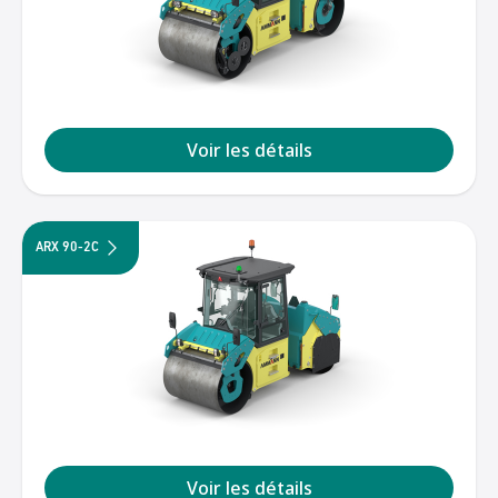
Voir les détails
ARX 90-2C
Voir les détails