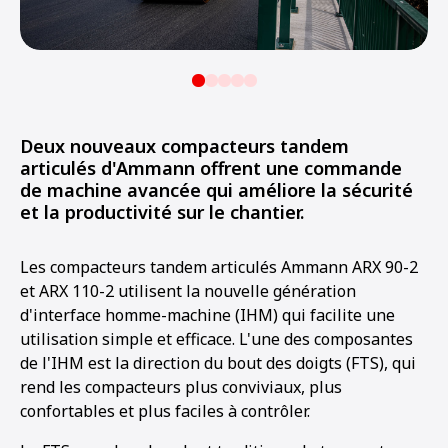
Deux nouveaux compacteurs tandem
articulés d'Ammann offrent une commande
de machine avancée qui améliore la sécurité
et la productivité sur le chantier.
Les compacteurs tandem articulés Ammann ARX 90-2
et ARX 110-2 utilisent la nouvelle génération
d'interface homme-machine (IHM) qui facilite une
utilisation simple et efficace. L'une des composantes
de l'IHM est la direction du bout des doigts (FTS), qui
rend les compacteurs plus conviviaux, plus
confortables et plus faciles à contrôler.