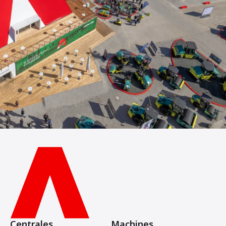
Centrales
Machines