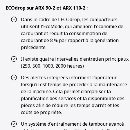
ECOdrop sur ARX 90-2 et ARX 110-2 :
Dans le cadre de l'ECOdrop, les compacteurs
utilisent l'EcoMode, qui améliore l'économie de
carburant et réduit la consommation de
carburant de 8 % par rapport à la génération
précédente.
Il existe quatre intervalles d'entretien principaux
(250, 500, 1000, 2000 heures)
Des alertes intégrées informent l'opérateur
lorsqu'il est temps de procéder à la maintenance
de la machine. Cela permet d'organiser la
planification des services et la disponibilité des
pièces afin de réduire les temps d'arrêt et les
coûts de propriété.
Un système d'entraînement de tambour avancé