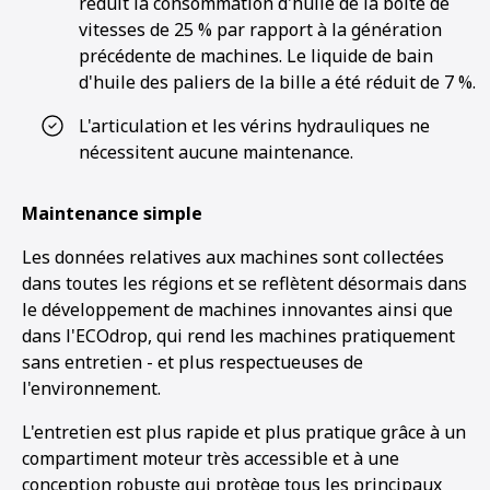
réduit la consommation d'huile de la boîte de
vitesses de 25 % par rapport à la génération
précédente de machines. Le liquide de bain
d'huile des paliers de la bille a été réduit de 7 %.
L'articulation et les vérins hydrauliques ne
nécessitent aucune maintenance.
Maintenance simple
Les données relatives aux machines sont collectées
dans toutes les régions et se reflètent désormais dans
le développement de machines innovantes ainsi que
dans l'ECOdrop, qui rend les machines pratiquement
sans entretien - et plus respectueuses de
l'environnement.
L'entretien est plus rapide et plus pratique grâce à un
compartiment moteur très accessible et à une
conception robuste qui protège tous les principaux