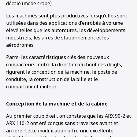
décalé (mode crabe).
Les machines sont plus productives lorsqu'elles sont
utilisées dans des applications d'enrobés à volume
élevé telles que les autoroutes, les développements
industriels, les aires de stationnement et les
aérodromes.
Parmi les caractéristiques clés des nouveaux
compacteurs, outre la direction du bout des doigts,
figurent la conception de la machine, le poste de
conduite, la construction de la bille et le
compartiment moteur.
Conception de la machine et de la cabine
Au premier coup d'œil, on constate que les ARX 90-2 et
ARX 110-2 ont été conçus sans traverses avant et
arrière. Cette modification offre une excellente