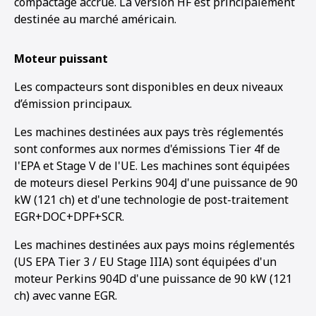
compactage accrue. La version HF est principalement
destinée au marché américain.
Moteur puissant
Les compacteurs sont disponibles en deux niveaux
d’émission principaux.
Les machines destinées aux pays très réglementés
sont conformes aux normes d'émissions Tier 4f de
l'EPA et Stage V de l'UE. Les machines sont équipées
de moteurs diesel Perkins 904J d'une puissance de 90
kW (121 ch) et d'une technologie de post-traitement
EGR+DOC+DPF+SCR.
Les machines destinées aux pays moins réglementés
(US EPA Tier 3 / EU Stage IIIA) sont équipées d'un
moteur Perkins 904D d'une puissance de 90 kW (121
ch) avec vanne EGR.