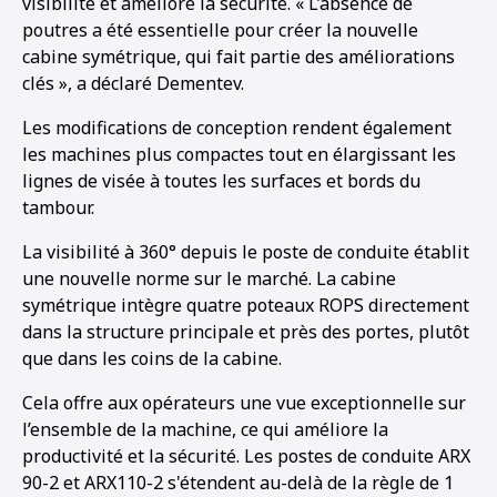
visibilité et améliore la sécurité. « L’absence de
poutres a été essentielle pour créer la nouvelle
cabine symétrique, qui fait partie des améliorations
clés », a déclaré Dementev.
Les modifications de conception rendent également
les machines plus compactes tout en élargissant les
lignes de visée à toutes les surfaces et bords du
tambour.
La visibilité à 360° depuis le poste de conduite établit
une nouvelle norme sur le marché. La cabine
symétrique intègre quatre poteaux ROPS directement
dans la structure principale et près des portes, plutôt
que dans les coins de la cabine.
Cela offre aux opérateurs une vue exceptionnelle sur
l’ensemble de la machine, ce qui améliore la
productivité et la sécurité. Les postes de conduite ARX
90-2 et ARX110-2 s'étendent au-delà de la règle de 1