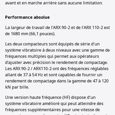
avant et en marche arrière sans aucune limitation.
Performance absolue
La largeur de travail de l'ARX 90-2 et de l'ARX 110-2 est
de 1680 mm (66,1 pouces).
Les deux compacteurs sont équipés de série d'un
système vibratoire à deux niveaux avec une gamme de
fréquences multiples qui permet aux opérateurs
d'ajuster avec précision le rendement de compactage.
Les ARX 90-2 / ARX110-2 ont des fréquences réglables
allant de 37 à 54 Hz et sont capables de fournir un
rendement de compactage dans la gamme de 47 à 120
kN par bille.
Une version haute fréquence (HF) dispose d'un
système vibratoire amélioré qui peut atteindre des
fréquences supplémentaires pour une vitesse de