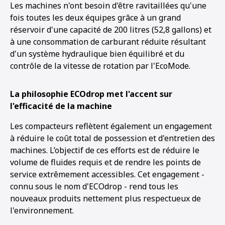
Les machines n'ont besoin d'être ravitaillées qu'une
fois toutes les deux équipes grâce à un grand
réservoir d'une capacité de 200 litres (52,8 gallons) et
à une consommation de carburant réduite résultant
d'un système hydraulique bien équilibré et du
contrôle de la vitesse de rotation par l'EcoMode.
La philosophie ECOdrop met l'accent sur
l'efficacité de la machine
Les compacteurs reflètent également un engagement
à réduire le coût total de possession et d'entretien des
machines. L’objectif de ces efforts est de réduire le
volume de fluides requis et de rendre les points de
service extrêmement accessibles. Cet engagement -
connu sous le nom d'ECOdrop - rend tous les
nouveaux produits nettement plus respectueux de
l'environnement.