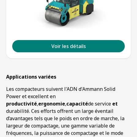
Voir les détails
Applications variées
Les compacteurs suivent l'ADN d'Ammann Solid
Power et excellent en
productivité
,
ergonomie
,
capacité
de service
et
durabilité. Ces efforts offrent un large éventail
d’avantages tels que le poids en ordre de marche, la
largeur de compactage, une gamme variable de
fréquences, la puissance de compactage et le mode