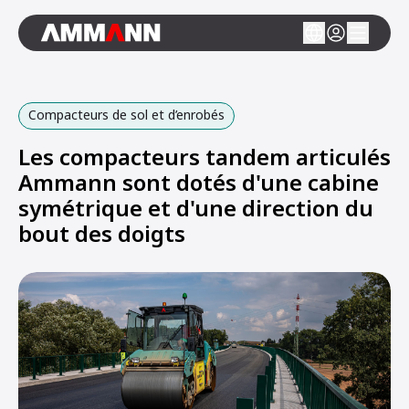
Compacteurs de sol et d’enrobés
Les compacteurs tandem articulés
Ammann sont dotés d'une cabine
symétrique et d'une direction du
bout des doigts