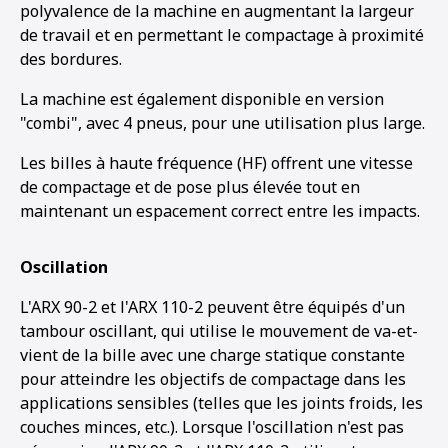
polyvalence de la machine en augmentant la largeur
de travail et en permettant le compactage à proximité
des bordures.
La machine est également disponible en version
"combi", avec 4 pneus, pour une utilisation plus large.
Les billes à haute fréquence (HF) offrent une vitesse
de compactage et de pose plus élevée tout en
maintenant un espacement correct entre les impacts.
Oscillation
L'ARX 90-2 et l'ARX 110-2 peuvent être équipés d'un
tambour oscillant, qui utilise le mouvement de va-et-
vient de la bille avec une charge statique constante
pour atteindre les objectifs de compactage dans les
applications sensibles (telles que les joints froids, les
couches minces, etc.). Lorsque l'oscillation n'est pas