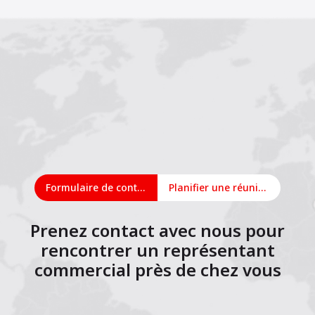
Formulaire de contact
Planifier une réunion en ligne
Prenez contact avec nous pour
rencontrer un représentant
commercial près de chez vous