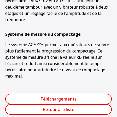
nécessaire, l'ARX 90-2 et l'ARX 110-2 utilisent un
deuxième tambour avec un vibrateur robuste à deux
étages et un réglage facile de l'amplitude et de la
fréquence.
Système de mesure du compactage
force
Le système ACE
permet aux opérateurs de suivre
plus facilement la progression du compactage. Ce
système de mesure affiche la valeur kB réelle sur
l'écran et réduit ainsi considérablement le temps
nécessaire pour atteindre le niveau de compactage
maximal.
Téléchargements
Retour à la liste