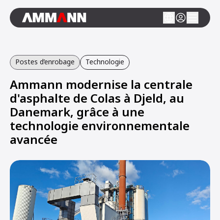
Postes d’enrobage
Technologie
Ammann modernise la centrale
d'asphalte de Colas à Djeld, au
Danemark, grâce à une
technologie environnementale
avancée