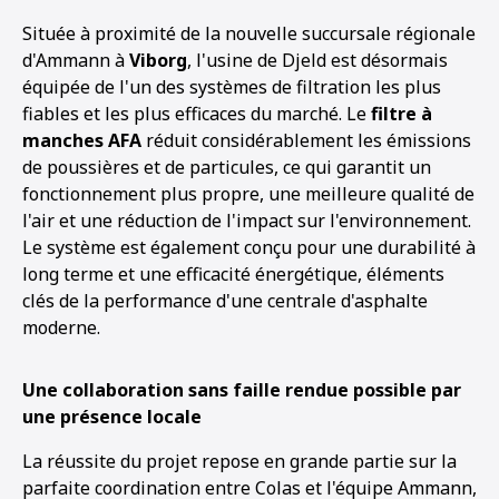
Située à proximité de la nouvelle succursale régionale
d'Ammann à
Viborg
, l'usine de Djeld est désormais
équipée de l'un des systèmes de filtration les plus
fiables et les plus efficaces du marché. Le
filtre à
manches AFA
réduit considérablement les émissions
de poussières et de particules, ce qui garantit un
fonctionnement plus propre, une meilleure qualité de
l'air et une réduction de l'impact sur l'environnement.
Le système est également conçu pour une durabilité à
long terme et une efficacité énergétique, éléments
clés de la performance d'une centrale d'asphalte
moderne.
Une collaboration sans faille rendue possible par
une présence locale
La réussite du projet repose en grande partie sur la
parfaite coordination entre Colas et l'équipe Ammann,