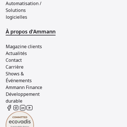
Automatisation /
Solutions
logicielles
À propos d'Ammann
Magazine clients
Actualités
Contact
Carrière
Shows &
Événements
Ammann Finance
Développement
durable