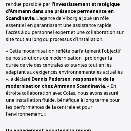
rendue possible par
l'investissement stratégique
d'Ammann dans une présence permanente en
Scandinavie
. L'agence de Viborg a joué un rôle
essentiel en garantissant une assistance rapide,
l'accès à du personnel expert et une collaboration sur
site tout au long du processus d'installation.
« Cette modernisation reflète parfaitement l'objectif
de nos solutions de modernisation : prolonger la
durée de vie des centrales existantes tout en les
adaptant aux exigences environnementales actuelles
», a déclaré
Dennis Pedersen, responsable de la
modernisation chez Ammann Scandinavia
. « En
étroite collaboration avec Colas, nous avons assuré
une installation fluide, bénéfique à long terme pour
les performances de la centrale et pour
l'environnement. »
Un engagement à soutenir la région