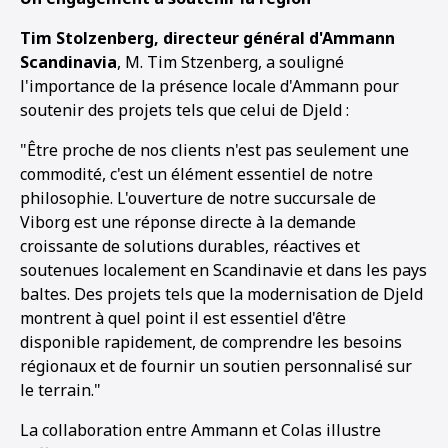
Tim Stolzenberg, directeur général d'Ammann
Scandinavia
, M. Tim Stzenberg, a souligné
l'importance de la présence locale d'Ammann pour
soutenir des projets tels que celui de Djeld :
"Être proche de nos clients n'est pas seulement une
commodité, c'est un élément essentiel de notre
philosophie. L'ouverture de notre succursale de
Viborg est une réponse directe à la demande
croissante de solutions durables, réactives et
soutenues localement en Scandinavie et dans les pays
baltes. Des projets tels que la modernisation de Djeld
montrent à quel point il est essentiel d'être
disponible rapidement, de comprendre les besoins
régionaux et de fournir un soutien personnalisé sur
le terrain."
La collaboration entre Ammann et Colas illustre