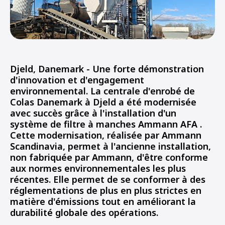
Djeld, Danemark
- Une forte démonstration
d'innovation et d'engagement
environnemental.
La centrale d'enrobé de
Colas Danemark à Djeld
a été modernisée
avec succès grâce à l'installation d'un
système de filtre à manches Ammann AFA .
Cette modernisation, réalisée par Ammann
Scandinavia, permet à l'ancienne installation,
non fabriquée par Ammann, d'être conforme
aux normes environnementales les plus
récentes.
Elle permet de se conformer à des
réglementations de plus en plus strictes en
matière d'émissions tout en améliorant la
durabilité globale des opérations.