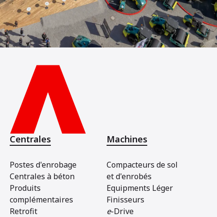
Centrales
Machines
Postes d'enrobage
Compacteurs de sol
Centrales à béton
et d'enrobés
Produits
Equipments Léger
complémentaires
Finisseurs
Retrofit
e
-Drive