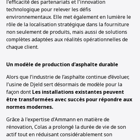
l'efficacité des partenariats et l'innovation
technologique pour relever les défis
environnementaux. Elle met également en lumière le
rôle de la localisation stratégique dans la fourniture
non seulement de produits, mais aussi de solutions
complètes adaptées aux réalités opérationnelles de
chaque client.
Un modèle de production d'asphalte durable
Alors que l’industrie de l’asphalte continue d’évoluer,
l’usine de Djeld sert désormais de modèle pour la
façon dont
Les installations existantes peuvent
être transformées avec succès pour répondre aux
normes modernes.
Grâce à l'expertise d'Ammann en matière de
rénovation, Colas a prolongé la durée de vie de son
actif tout en réduisant considérablement son