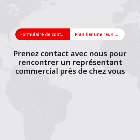
Formulaire de contact
Planifier une réunion en ligne
Prenez contact avec nous pour
rencontrer un représentant
commercial près de chez vous