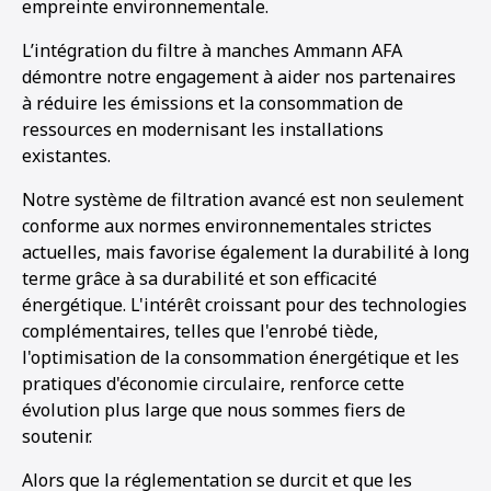
empreinte environnementale.
L’intégration du filtre à manches Ammann AFA
démontre notre engagement à aider nos partenaires
à réduire les émissions et la consommation de
ressources en modernisant les installations
existantes.
Notre système de filtration avancé est non seulement
conforme aux normes environnementales strictes
actuelles, mais favorise également la durabilité à long
terme grâce à sa durabilité et son efficacité
énergétique. L'intérêt croissant pour des technologies
complémentaires, telles que l'enrobé tiède,
l'optimisation de la consommation énergétique et les
pratiques d'économie circulaire, renforce cette
évolution plus large que nous sommes fiers de
soutenir.
Alors que la réglementation se durcit et que les