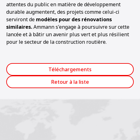
attentes du public en matière de développement
durable augmentent, des projets comme celui-ci
serviront de
modèles pour des rénovations
similaires.
Ammann s'engage à poursuivre sur cette
lancée et à bâtir un avenir plus vert et plus résilient
pour le secteur de la construction routière.
Téléchargements
Retour à la liste